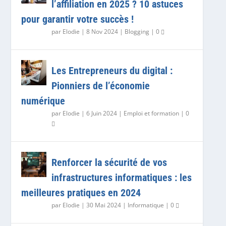
l’affiliation en 2025 ? 10 astuces
pour garantir votre succès !
par
Elodie
|
8 Nov 2024
|
Blogging
|
0
Les Entrepreneurs du digital :
Pionniers de l’économie
numérique
par
Elodie
|
6 Juin 2024
|
Emploi et formation
|
0
Renforcer la sécurité de vos
infrastructures informatiques : les
meilleures pratiques en 2024
par
Elodie
|
30 Mai 2024
|
Informatique
|
0