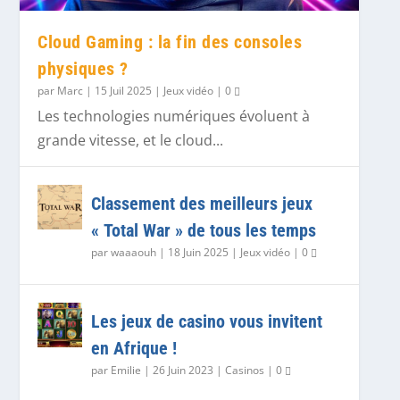
Cloud Gaming : la fin des consoles
physiques ?
par
Marc
|
15 Juil 2025
|
Jeux vidéo
|
0
Les technologies numériques évoluent à
grande vitesse, et le cloud...
Classement des meilleurs jeux
« Total War » de tous les temps
par
waaaouh
|
18 Juin 2025
|
Jeux vidéo
|
0
Les jeux de casino vous invitent
en Afrique !
par
Emilie
|
26 Juin 2023
|
Casinos
|
0