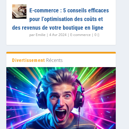
E-commerce : 5 conseils efficaces
pour l’optimisation des coûts et
des revenus de votre boutique en ligne
par
Emilie
|
4 Avr 2024
|
E-commerce
|
0
Récents
Divertissement