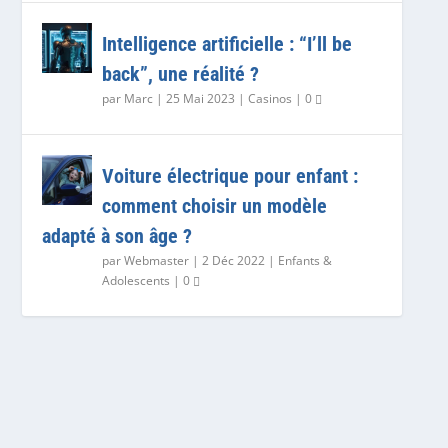
Intelligence artificielle : “I’ll be
back”, une réalité ?
par
Marc
|
25 Mai 2023
|
Casinos
|
0
Voiture électrique pour enfant :
comment choisir un modèle
adapté à son âge ?
par
Webmaster
|
2 Déc 2022
|
Enfants &
Adolescents
|
0