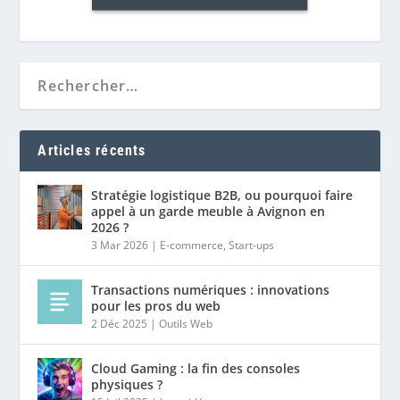
Articles récents
Stratégie logistique B2B, ou pourquoi faire
appel à un garde meuble à Avignon en
2026 ?
3 Mar 2026
|
E-commerce
,
Start-ups
Transactions numériques : innovations
pour les pros du web
2 Déc 2025
|
Outils Web
Cloud Gaming : la fin des consoles
physiques ?