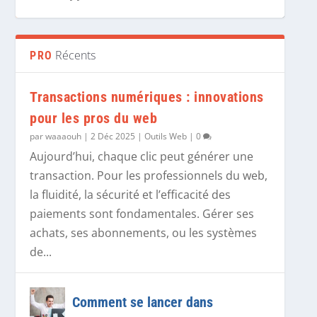
Récents
PRO
Transactions numériques : innovations
pour les pros du web
par
waaaouh
|
2 Déc 2025
|
Outils Web
|
0
Aujourd’hui, chaque clic peut générer une
transaction. Pour les professionnels du web,
la fluidité, la sécurité et l’efficacité des
MacBook à prix cassé : le secret des
Les 4 solutions SAP les plus courantes
paiements sont fondamentales. Gérer ses
Français pour...
et les plus...
achats, ses abonnements, ou les systèmes
de...
Comment se lancer dans