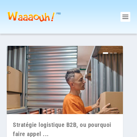
Stratégie logistique B2B, ou pourquoi
faire appel ...