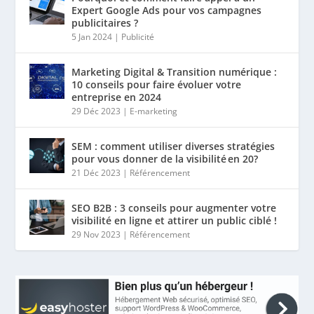
Expert Google Ads pour vos campagnes
publicitaires ?
5 Jan 2024
|
Publicité
Marketing Digital & Transition numérique :
10 conseils pour faire évoluer votre
entreprise en 2024
29 Déc 2023
|
E-marketing
SEM : comment utiliser diverses stratégies
pour vous donner de la visibilité en 20?
21 Déc 2023
|
Référencement
SEO B2B : 3 conseils pour augmenter votre
visibilité en ligne et attirer un public ciblé !
29 Nov 2023
|
Référencement