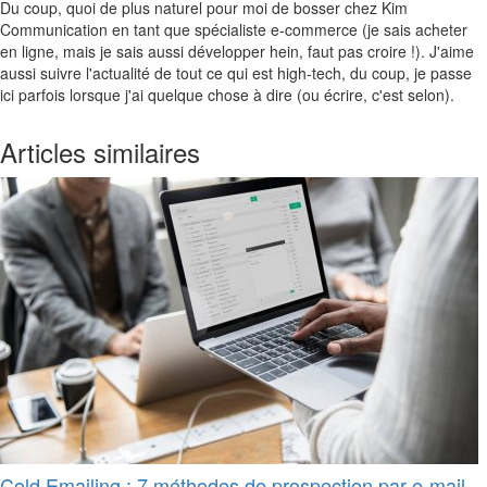
Du coup, quoi de plus naturel pour moi de bosser chez Kim
Communication en tant que spécialiste e-commerce (je sais acheter
en ligne, mais je sais aussi développer hein, faut pas croire !). J'aime
aussi suivre l'actualité de tout ce qui est high-tech, du coup, je passe
ici parfois lorsque j'ai quelque chose à dire (ou écrire, c'est selon).
Articles similaires
Cold Emailing : 7 méthodes de prospection par e-mail