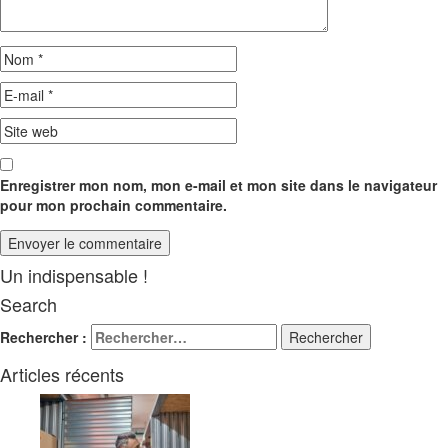
Enregistrer mon nom, mon e-mail et mon site dans le navigateur
pour mon prochain commentaire.
Un indispensable !
Search
Rechercher :
Articles récents