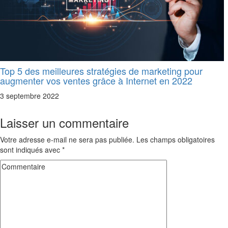
Top 5 des meilleures stratégies de marketing pour
augmenter vos ventes grâce à Internet en 2022
3 septembre 2022
Laisser un commentaire
Votre adresse e-mail ne sera pas publiée.
Les champs obligatoires
sont indiqués avec
*