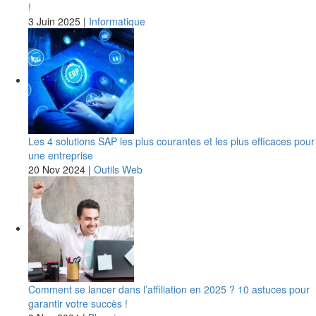
!
3 Juin 2025
|
Informatique
Les 4 solutions SAP les plus courantes et les plus efficaces pour
une entreprise
20 Nov 2024
|
Outils Web
Comment se lancer dans l’affiliation en 2025 ? 10 astuces pour
garantir votre succès !