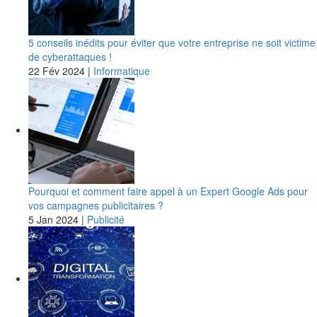
5 conseils inédits pour éviter que votre entreprise ne soit victime
de cyberattaques !
22 Fév 2024
|
Informatique
Pourquoi et comment faire appel à un Expert Google Ads pour
vos campagnes publicitaires ?
5 Jan 2024
|
Publicité