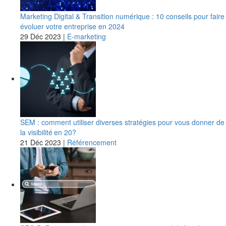
Marketing Digital & Transition numérique : 10 conseils pour faire
évoluer votre entreprise en 2024
29 Déc 2023
|
E-marketing
SEM : comment utiliser diverses stratégies pour vous donner de
la visibilité en 20?
21 Déc 2023
|
Référencement