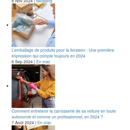
8 Nov 2024
|
Blogging
L’emballage de produits pour la livraison : Une première
impression qui compte toujours en 2024
6 Sep 2024
|
En vrac
Comment entretenir la carrosserie de sa voiture en toute
autonomie et comme un professionnel, en 2024 ?
7 Août 2024
|
En vrac