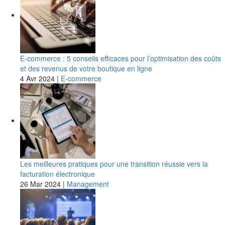
E-commerce : 5 conseils efficaces pour l’optimisation des coûts
et des revenus de votre boutique en ligne
4 Avr 2024
|
E-commerce
Les meilleures pratiques pour une transition réussie vers la
facturation électronique
26 Mar 2024
|
Management