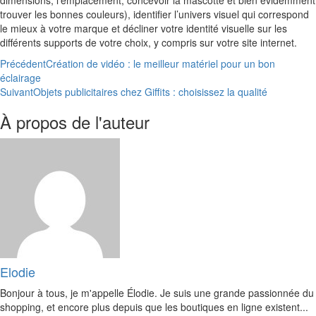
dimensions, l’emplacement, concevoir la mascotte et bien évidemment
trouver les bonnes couleurs), identifier l’univers visuel qui correspond
le mieux à votre marque et décliner votre identité visuelle sur les
différents supports de votre choix, y compris sur votre site internet.
Précédent
Création de vidéo : le meilleur matériel pour un bon
éclairage
Suivant
Objets publicitaires chez Giffits : choisissez la qualité
À propos de l'auteur
Elodie
Bonjour à tous, je m'appelle Élodie. Je suis une grande passionnée du
shopping, et encore plus depuis que les boutiques en ligne existent...