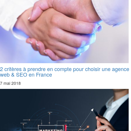
2 critères à prendre en compte pour choisir une agence
web & SEO en France
7 mai 2018