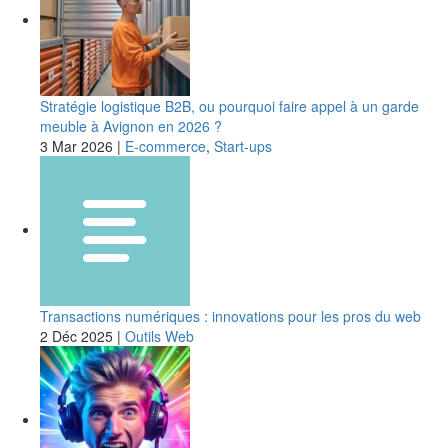
Stratégie logistique B2B, ou pourquoi faire appel à un garde
meuble à Avignon en 2026 ?
3 Mar 2026
|
E-commerce
,
Start-ups
Transactions numériques : innovations pour les pros du web
2 Déc 2025
|
Outils Web