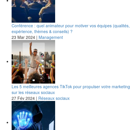
Conférence : quel animateur pour motiver vos équipes (qualités,
expérience, thèmes & conseils) ?
23 Mar 2024
|
Management
Les 5 meilleures agences TikTok pour propulser votre marketing
sur les réseaux sociaux
27 Fév 2024
|
Réseaux sociaux