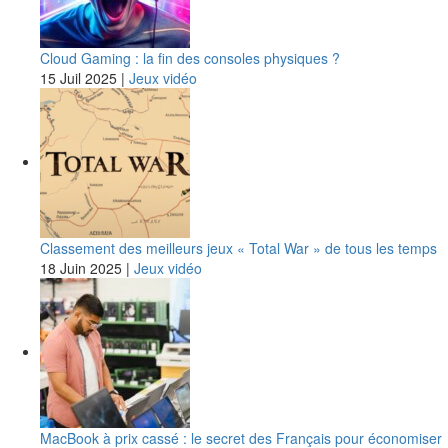
Cloud Gaming : la fin des consoles physiques ?
15 Juil 2025
|
Jeux vidéo
Classement des meilleurs jeux « Total War » de tous les temps
18 Juin 2025
|
Jeux vidéo
MacBook à prix cassé : le secret des Français pour économiser