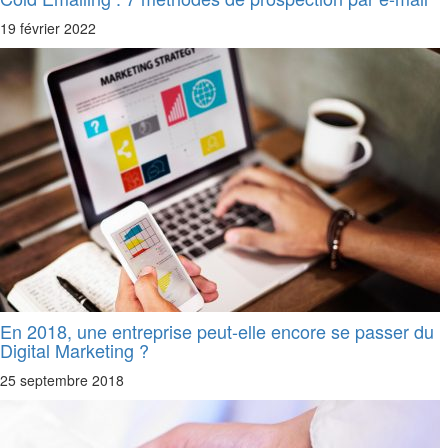
19 février 2022
En 2018, une entreprise peut-elle encore se passer du
Digital Marketing ?
25 septembre 2018