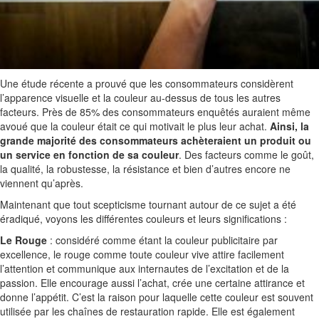
Une étude récente a prouvé que les consommateurs considèrent
l’apparence visuelle et la couleur au-dessus de tous les autres
facteurs. Près de 85% des consommateurs enquêtés auraient même
avoué que la couleur était ce qui motivait le plus leur achat.
Ainsi, la
grande majorité des consommateurs achèteraient un produit ou
un service en fonction de sa couleur
. Des facteurs comme le goût,
la qualité, la robustesse, la résistance et bien d’autres encore ne
viennent qu’après.
Maintenant que tout scepticisme tournant autour de ce sujet a été
éradiqué, voyons les différentes couleurs et leurs significations :
Le Rouge
: considéré comme étant la couleur publicitaire par
excellence, le rouge comme toute couleur vive attire facilement
l’attention et communique aux internautes de l’excitation et de la
passion. Elle encourage aussi l’achat, crée une certaine attirance et
donne l’appétit. C’est la raison pour laquelle cette couleur est souvent
utilisée par les chaînes de restauration rapide. Elle est également