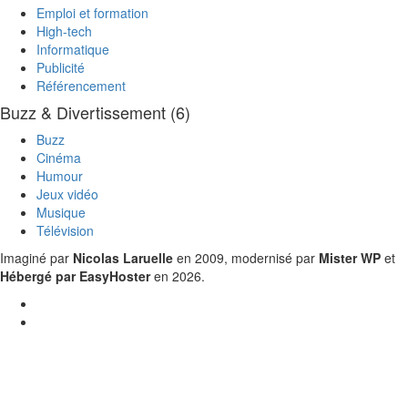
Emploi et formation
High-tech
Informatique
Publicité
Référencement
Buzz & Divertissement (6)
Buzz
Cinéma
Humour
Jeux vidéo
Musique
Télévision
Imaginé par
Nicolas Laruelle
en 2009, modernisé par
Mister WP
et
Hébergé par EasyHoster
en 2026.