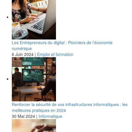
Les Entrepreneurs du digital : Pionniers de l’économie
numérique
6 Juin 2024
|
Emploi et formation
Renforcer la sécurité de vos infrastructures informatiques : les
meilleures pratiques en 2024
30 Mai 2024
|
Informatique