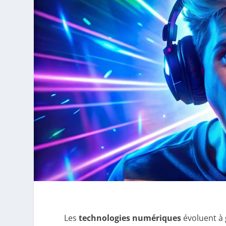
Les
technologies numériques
évoluent à 