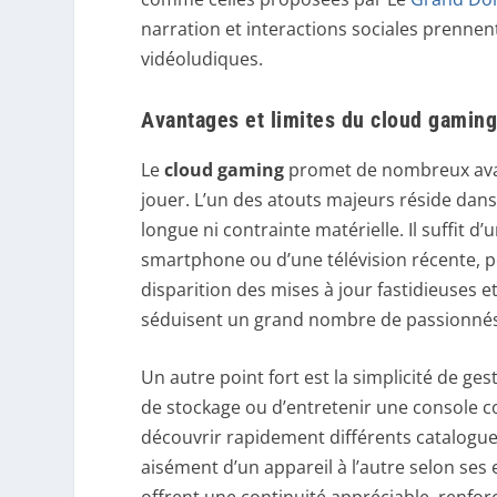
narration et interactions sociales prennen
vidéoludiques.
Avantages et limites du cloud gaming
Le
cloud gaming
promet de nombreux avan
jouer. L’un des atouts majeurs réside dans 
longue ni contrainte matérielle. Il suffit d’
smartphone ou d’une télévision récente, p
disparition des mises à jour fastidieuses e
séduisent un grand nombre de passionnés
Un autre point fort est la simplicité de ges
de stockage ou d’entretenir une console 
découvrir rapidement différents catalogu
aisément d’un appareil à l’autre selon se