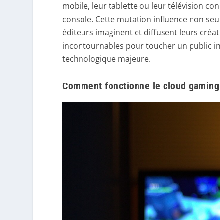
mobile, leur tablette ou leur télévision co
console. Cette mutation influence non seul
éditeurs imaginent et diffusent leurs créa
incontournables pour toucher un public inte
technologique majeure.
Comment fonctionne le cloud gaming