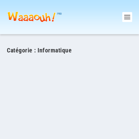
Catégorie :
Informatique