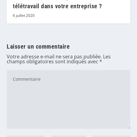
télétravail dans votre entreprise ?
6 juillet 2020
Laisser un commentaire
Votre adresse e-mail ne sera pas publiée.
Les
champs obligatoires sont indiqués avec
*