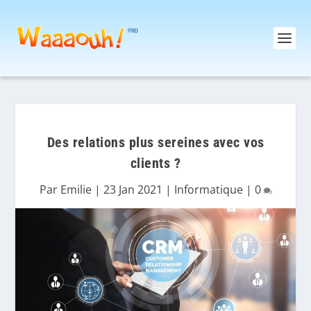
Des relations plus sereines avec vos
clients ?
Par
Emilie
|
23 Jan 2021
|
Informatique
|
0