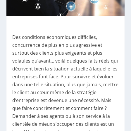
Des conditions économiques difficiles,
concurrence de plus en plus agressive et
surtout des clients plus exigeants et plus
volatiles qu’avant… voilà quelques faits réels qui
décrivent bien la situation actuelle à laquelle les
entreprises font face. Pour survivre et évoluer
dans une telle situation, plus que jamais, mettre
le client au cœur même de la stratégie
d’entreprise est devenue une nécessité. Mais
que faire concrètement et comment faire ?
Demander à ses agents ou à son service à la
clientèle de mieux s’occuper des clients est un