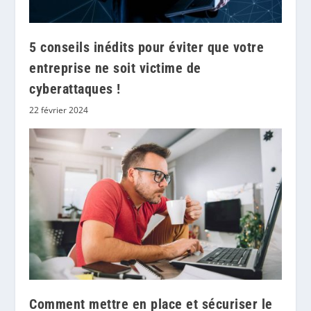
5 conseils inédits pour éviter que votre
entreprise ne soit victime de
cyberattaques !
22 février 2024
Comment mettre en place et sécuriser le