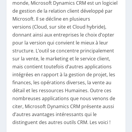
monde, Microsoft Dynamics CRM est un logiciel
de gestion de la relation client développé par
Microsoft. Il se décline en plusieurs
versions (Cloud, sur site et Cloud hybride),
donnant ainsi aux entreprises le choix d’opter
pour la version qui convient le mieux à leur
structure. L’outil se concentre principalement
sur la vente, le marketing et le service client,
mais contient toutefois d’autres applications
intégrées en rapport à la gestion de projet, les
finances, les opérations diverses, la vente au
détail et les ressources Humaines. Outre ces
nombreuses applications que nous venons de
citer, Microsoft Dynamics CRM présente aussi
d’autres avantages intéressants qui le
distinguent des autres outils CRM. Les voici !