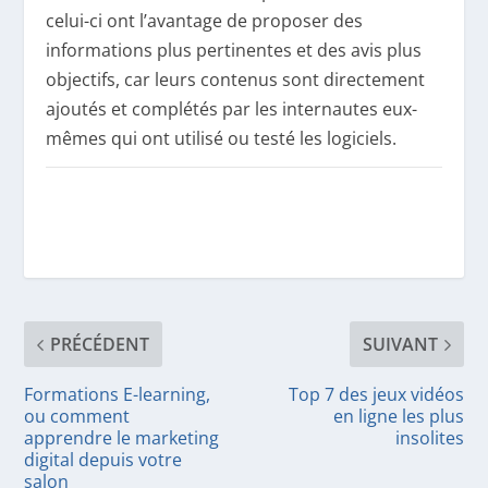
celui-ci ont l’avantage de proposer des
informations plus pertinentes et des avis plus
objectifs, car leurs contenus sont directement
ajoutés et complétés par les internautes eux-
mêmes qui ont utilisé ou testé les logiciels.
PRÉCÉDENT
SUIVANT
Formations E-learning,
Top 7 des jeux vidéos
ou comment
en ligne les plus
apprendre le marketing
insolites
digital depuis votre
salon