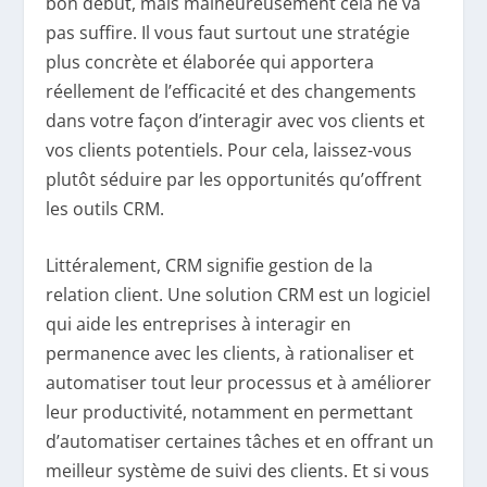
bon début, mais malheureusement cela ne va
pas suffire. Il vous faut surtout une stratégie
plus concrète et élaborée qui apportera
réellement de l’efficacité et des changements
dans votre façon d’interagir avec vos clients et
vos clients potentiels. Pour cela, laissez-vous
plutôt séduire par les opportunités qu’offrent
les outils CRM.
Littéralement, CRM signifie gestion de la
relation client. Une solution CRM est un logiciel
qui aide les entreprises à interagir en
permanence avec les clients, à rationaliser et
automatiser tout leur processus et à améliorer
leur productivité, notamment en permettant
d’automatiser certaines tâches et en offrant un
meilleur système de suivi des clients. Et si vous