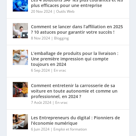
plus efficaces pour une entreprise
20 Nov 2024
|
Outils Web
Comment se lancer dans l’affiliation en 2025
? 10 astuces pour garantir votre succès !
8 Nov 2024
|
Blogging
L’emballage de produits pour la livraison :
Une première impression qui compte
toujours en 2024
6 Sep 2024
|
En vrac
Comment entretenir la carrosserie de sa
voiture en toute autonomie et comme un
professionnel, en 2024 ?
7 Août 2024
|
En vrac
Les Entrepreneurs du digital : Pionniers de
l’économie numérique
6 Juin 2024
|
Emploi et formation