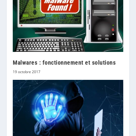
Malwares : fonctionnement et solutions
19 octobre 2017