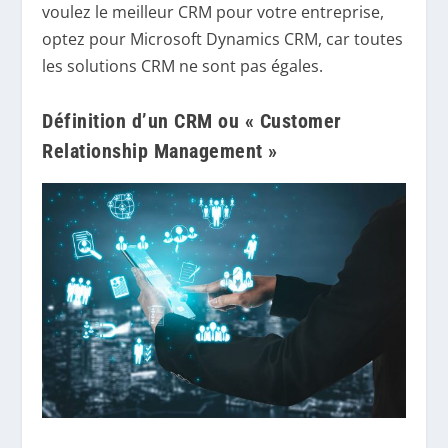
voulez le meilleur CRM pour votre entreprise,
optez pour Microsoft Dynamics CRM, car toutes
les solutions CRM ne sont pas égales.
Définition d’un CRM ou « Customer
Relationship Management »