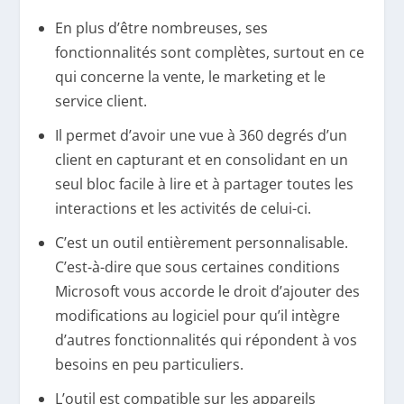
En plus d’être nombreuses, ses
fonctionnalités sont complètes, surtout en ce
qui concerne la vente, le marketing et le
service client.
Il permet d’avoir une vue à 360 degrés d’un
client en capturant et en consolidant en un
seul bloc facile à lire et à partager toutes les
interactions et les activités de celui-ci.
C’est un outil entièrement personnalisable.
C’est-à-dire que sous certaines conditions
Microsoft vous accorde le droit d’ajouter des
modifications au logiciel pour qu’il intègre
d’autres fonctionnalités qui répondent à vos
besoins en peu particuliers.
L’outil est compatible sur les appareils