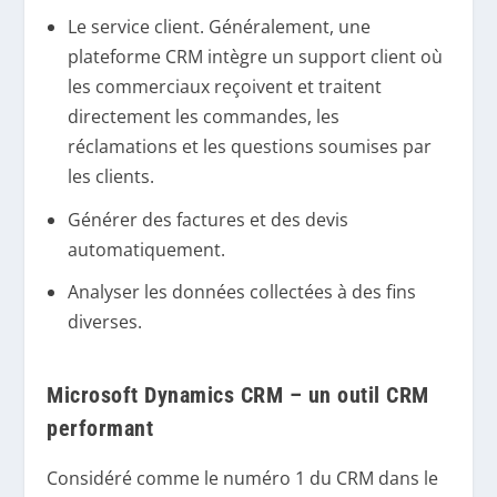
Le service client. Généralement, une
plateforme CRM intègre un support client où
les commerciaux reçoivent et traitent
directement les commandes, les
réclamations et les questions soumises par
les clients.
Générer des factures et des devis
automatiquement.
Analyser les données collectées à des fins
diverses.
Microsoft Dynamics CRM – un outil CRM
performant
Considéré comme le numéro 1 du CRM dans le