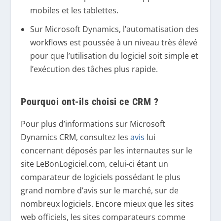
mobiles et les tablettes.
Sur Microsoft Dynamics, l’automatisation des
workflows est poussée à un niveau très élevé
pour que l’utilisation du logiciel soit simple et
l’exécution des tâches plus rapide.
Pourquoi ont-ils choisi ce CRM ?
Pour plus d’informations sur Microsoft
Dynamics CRM, consultez les
avis
lui
concernant déposés par les internautes sur le
site LeBonLogiciel.com, celui-ci étant un
comparateur de logiciels possédant le plus
grand nombre d’avis sur le marché, sur de
nombreux logiciels. Encore mieux que les sites
web officiels, les sites comparateurs comme