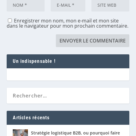
Enregistrer mon nom, mon e-mail et mon site
dans le navigateur pour mon prochain commentaire.
Un indispensable !
Articles récents
Stratégie logistique B2B, ou pourquoi faire