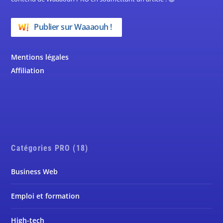
Publier sur Waaaouh !
Mentions légales
Affiliation
Catégories PRO (18)
Business Web
Emploi et formation
High-tech