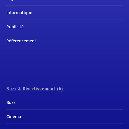
Informatique
Publicité
Référencement
Buzz & Divertissement (6)
Buzz
Cinéma