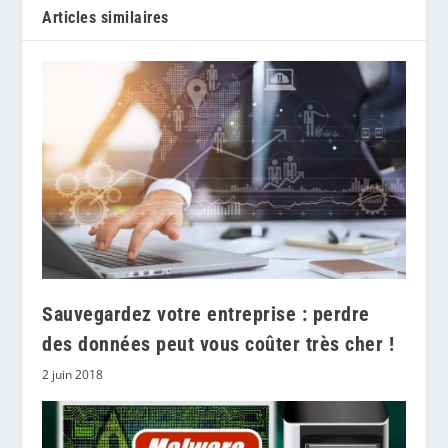
Articles similaires
Sauvegardez votre entreprise : perdre
des données peut vous coûter très cher !
2 juin 2018