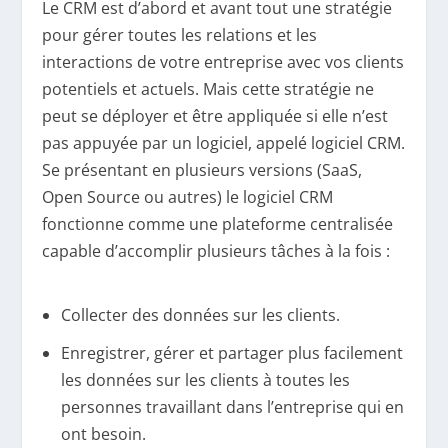
Le CRM est d’abord et avant tout une stratégie
pour gérer toutes les relations et les
interactions de votre entreprise avec vos clients
potentiels et actuels. Mais cette stratégie ne
peut se déployer et être appliquée si elle n’est
pas appuyée par un logiciel, appelé logiciel CRM.
Se présentant en plusieurs versions (SaaS,
Open Source ou autres) le logiciel CRM
fonctionne comme une plateforme centralisée
capable d’accomplir plusieurs tâches à la fois :
Collecter des données sur les clients.
Enregistrer, gérer et partager plus facilement
les données sur les clients à toutes les
personnes travaillant dans l’entreprise qui en
ont besoin.