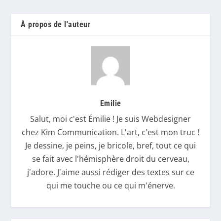
À propos de l'auteur
Emilie
Salut, moi c'est Émilie ! Je suis Webdesigner
chez Kim Communication. L'art, c'est mon truc !
Je dessine, je peins, je bricole, bref, tout ce qui
se fait avec l'hémisphère droit du cerveau,
j'adore. J'aime aussi rédiger des textes sur ce
qui me touche ou ce qui m'énerve.