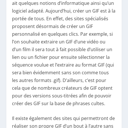
ait quelques notions d’informatique ainsi qu’un
logiciel adapté. Aujourd’hui, créer un GIF est à la
portée de tous. En effet, des sites spécialisés
proposent désormais de créer un GIF
personnalisé en quelques clics. Par exemple, si
l’on souhaite extraire un GIF d’une vidéo ou
d’un film il sera tout à fait possible d’utiliser un
lien ou un fichier pour ensuite sélectionner la
séquence voulue et l’extraire au format GIF (qui
sera bien évidemment sans son comme tous
les autres formats .gif). D’ailleurs, c’est pour
cela que de nombreux créateurs de GIF optent
pour des versions sous-titrées afin de pouvoir
créer des GIF sur la base de phrases cultes.
Il existe également des sites qui permettront de
réaliser son propre GIF d’un bout à l’autre sans