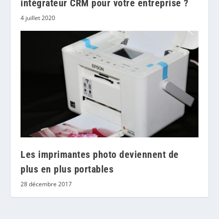
intégrateur CRM pour votre entreprise ?
4 juillet 2020
Les imprimantes photo deviennent de
plus en plus portables
28 décembre 2017