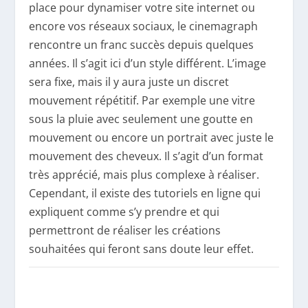
place pour dynamiser votre site internet ou
encore vos réseaux sociaux, le cinemagraph
rencontre un franc succès depuis quelques
années. Il s’agit ici d’un style différent. L’image
sera fixe, mais il y aura juste un discret
mouvement répétitif. Par exemple une vitre
sous la pluie avec seulement une goutte en
mouvement ou encore un portrait avec juste le
mouvement des cheveux. Il s’agit d’un format
très apprécié, mais plus complexe à réaliser.
Cependant, il existe des tutoriels en ligne qui
expliquent comme s’y prendre et qui
permettront de réaliser les créations
souhaitées qui feront sans doute leur effet.