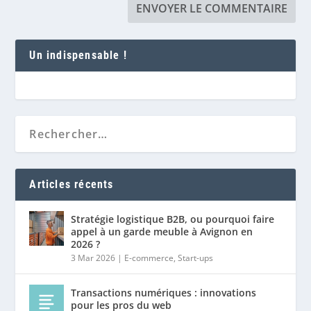
Un indispensable !
Articles récents
Stratégie logistique B2B, ou pourquoi faire
appel à un garde meuble à Avignon en
2026 ?
3 Mar 2026
|
E-commerce
,
Start-ups
Transactions numériques : innovations
pour les pros du web