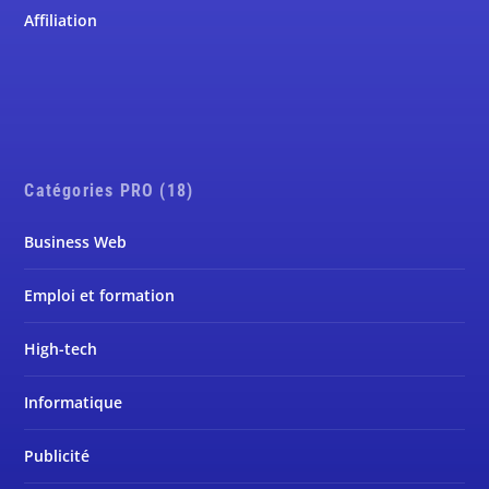
Affiliation
Catégories PRO (18)
Business Web
Emploi et formation
High-tech
Informatique
Publicité