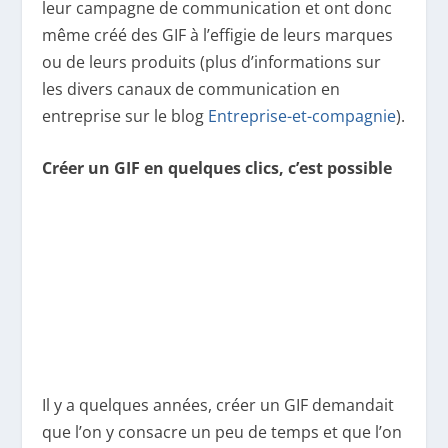
leur campagne de communication et ont donc
même créé des GIF à l’effigie de leurs marques
ou de leurs produits (plus d’informations sur
les divers canaux de communication en
entreprise sur le blog
Entreprise-et-compagnie
).
Créer un GIF en quelques clics, c’est possible
Il y a quelques années, créer un GIF demandait
que l’on y consacre un peu de temps et que l’on