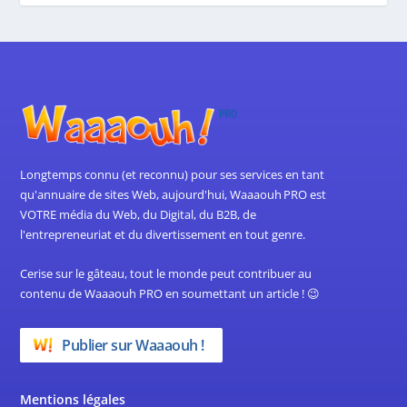
Longtemps connu (et reconnu) pour ses services en tant
qu'annuaire de sites Web, aujourd'hui, Waaaouh PRO est
VOTRE média du Web, du Digital, du B2B, de
l'entrepreneuriat et du divertissement en tout genre.
Cerise sur le gâteau, tout le monde peut contribuer au
contenu de Waaaouh PRO en soumettant un article ! 😉
Publier sur Waaaouh !
Mentions légales