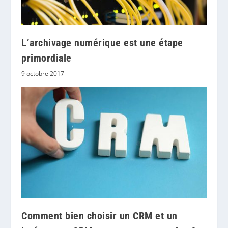
L’archivage numérique est une étape
primordiale
9 octobre 2017
Comment bien choisir un CRM et un