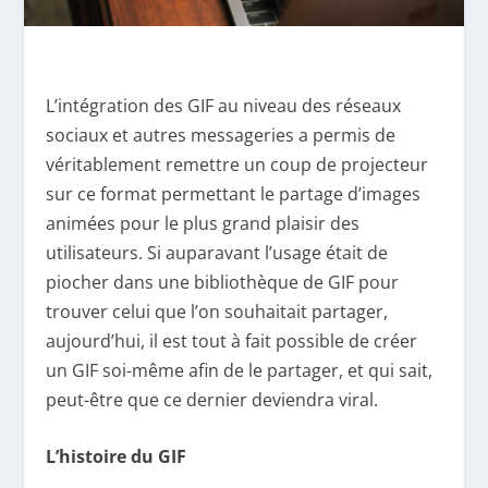
L’intégration des GIF au niveau des réseaux
sociaux et autres messageries a permis de
véritablement remettre un coup de projecteur
sur ce format permettant le partage d’images
animées pour le plus grand plaisir des
utilisateurs. Si auparavant l’usage était de
piocher dans une bibliothèque de GIF pour
trouver celui que l’on souhaitait partager,
aujourd’hui, il est tout à fait possible de créer
un GIF soi-même afin de le partager, et qui sait,
peut-être que ce dernier deviendra viral.
L’histoire du GIF