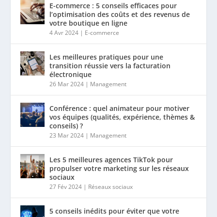
E-commerce : 5 conseils efficaces pour
l’optimisation des coûts et des revenus de
votre boutique en ligne
4 Avr 2024
|
E-commerce
Les meilleures pratiques pour une
transition réussie vers la facturation
électronique
26 Mar 2024
|
Management
Conférence : quel animateur pour motiver
vos équipes (qualités, expérience, thèmes &
conseils) ?
23 Mar 2024
|
Management
Les 5 meilleures agences TikTok pour
propulser votre marketing sur les réseaux
sociaux
27 Fév 2024
|
Réseaux sociaux
5 conseils inédits pour éviter que votre