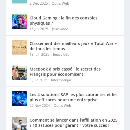
2 Déc 2025
|
Outils Web
Cloud Gaming : la fin des consoles
physiques ?
15 Juil 2025
|
Jeux vidéo
Classement des meilleurs jeux « Total War »
de tous les temps
18 Juin 2025
|
Jeux vidéo
MacBook à prix cassé : le secret des
Français pour économiser !
3 Juin 2025
|
Informatique
Les 4 solutions SAP les plus courantes et les
plus efficaces pour une entreprise
20 Nov 2024
|
Outils Web
Comment se lancer dans l’affiliation en 2025
? 10 astuces pour garantir votre succès !