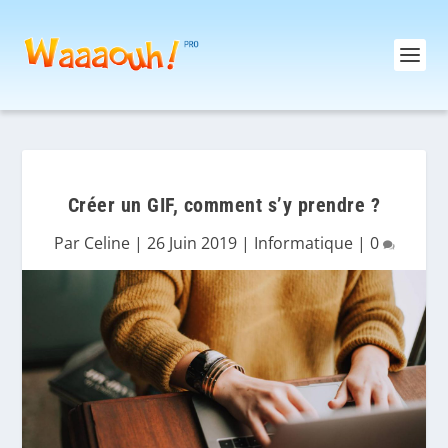
Créer un GIF, comment s’y prendre ?
Par
Celine
|
26 Juin 2019
|
Informatique
|
0