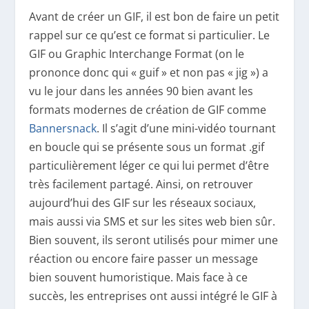
Avant de créer un GIF, il est bon de faire un petit
rappel sur ce qu’est ce format si particulier. Le
GIF ou Graphic Interchange Format (on le
prononce donc qui « guif » et non pas « jig ») a
vu le jour dans les années 90 bien avant les
formats modernes de création de GIF comme
Bannersnack
. Il s’agit d’une mini-vidéo tournant
en boucle qui se présente sous un format .gif
particulièrement léger ce qui lui permet d’être
très facilement partagé. Ainsi, on retrouver
aujourd’hui des GIF sur les réseaux sociaux,
mais aussi via SMS et sur les sites web bien sûr.
Bien souvent, ils seront utilisés pour mimer une
réaction ou encore faire passer un message
bien souvent humoristique. Mais face à ce
succès, les entreprises ont aussi intégré le GIF à