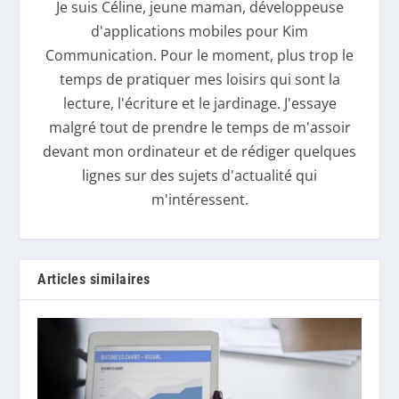
Je suis Céline, jeune maman, développeuse
d'applications mobiles pour Kim
Communication. Pour le moment, plus trop le
temps de pratiquer mes loisirs qui sont la
lecture, l'écriture et le jardinage. J'essaye
malgré tout de prendre le temps de m'assoir
devant mon ordinateur et de rédiger quelques
lignes sur des sujets d'actualité qui
m'intéressent.
Articles similaires