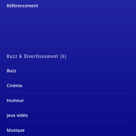
Référencement
Buzz & Divertissement (6)
Buzz
Cinéma
Humour
Jeux vidéo
Musique