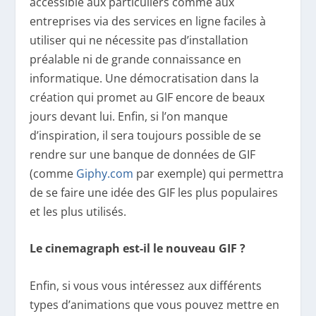
accessible aux particuliers comme aux
entreprises via des services en ligne faciles à
utiliser qui ne nécessite pas d’installation
préalable ni de grande connaissance en
informatique. Une démocratisation dans la
création qui promet au GIF encore de beaux
jours devant lui. Enfin, si l’on manque
d’inspiration, il sera toujours possible de se
rendre sur une banque de données de GIF
(comme
Giphy.com
par exemple) qui permettra
de se faire une idée des GIF les plus populaires
et les plus utilisés.
Le cinemagraph est-il le nouveau GIF ?
Enfin, si vous vous intéressez aux différents
types d’animations que vous pouvez mettre en