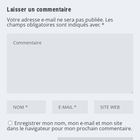
Laisser un commentaire
Votre adresse e-mail ne sera pas publiée.
Les
champs obligatoires sont indiqués avec
*
Enregistrer mon nom, mon e-mail et mon site
dans le navigateur pour mon prochain commentaire.