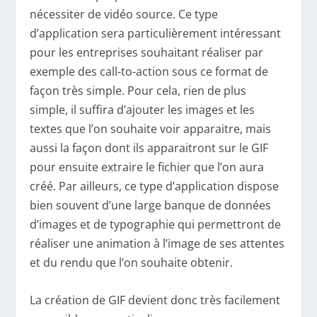
nécessiter de vidéo source. Ce type
d’application sera particulièrement intéressant
pour les entreprises souhaitant réaliser par
exemple des call-to-action sous ce format de
façon très simple. Pour cela, rien de plus
simple, il suffira d’ajouter les images et les
textes que l’on souhaite voir apparaitre, mais
aussi la façon dont ils apparaitront sur le GIF
pour ensuite extraire le fichier que l’on aura
créé. Par ailleurs, ce type d’application dispose
bien souvent d’une large banque de données
d’images et de typographie qui permettront de
réaliser une animation à l’image de ses attentes
et du rendu que l’on souhaite obtenir.
La création de GIF devient donc très facilement