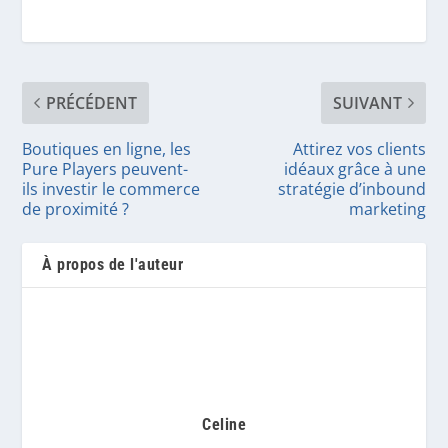
PRÉCÉDENT
SUIVANT
Boutiques en ligne, les
Attirez vos clients
Pure Players peuvent-
idéaux grâce à une
ils investir le commerce
stratégie d’inbound
de proximité ?
marketing
À propos de l'auteur
Celine