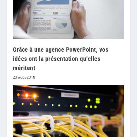
Grâce à une agence PowerPoint, vos
idées ont la présentation qu’elles
méritent
23 août 2018