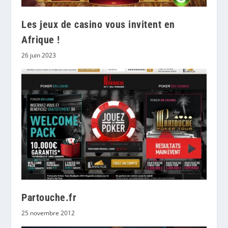
Les jeux de casino vous invitent en
Afrique !
26 juin 2023
Partouche.fr
25 novembre 2012