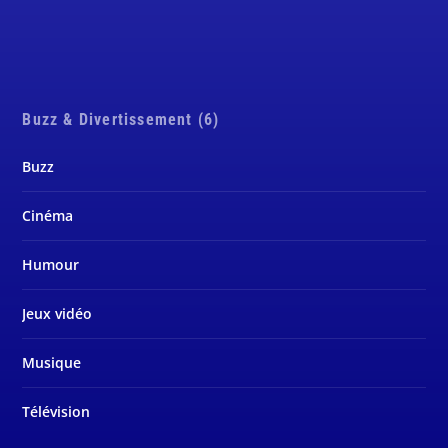
Buzz & Divertissement (6)
Buzz
Cinéma
Humour
Jeux vidéo
Musique
Télévision