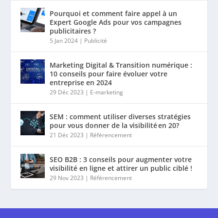
Pourquoi et comment faire appel à un
Expert Google Ads pour vos campagnes
publicitaires ?
5 Jan 2024
|
Publicité
Marketing Digital & Transition numérique :
10 conseils pour faire évoluer votre
entreprise en 2024
29 Déc 2023
|
E-marketing
SEM : comment utiliser diverses stratégies
pour vous donner de la visibilité en 20?
21 Déc 2023
|
Référencement
SEO B2B : 3 conseils pour augmenter votre
visibilité en ligne et attirer un public ciblé !
29 Nov 2023
|
Référencement