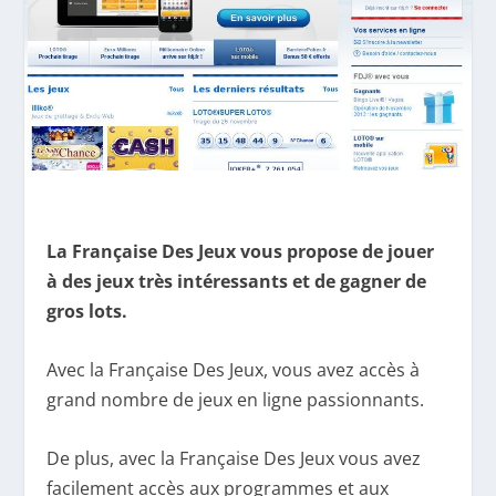
La Française Des Jeux vous propose de jouer
à des jeux très intéressants et de gagner de
gros lots.
Avec la Française Des Jeux, vous avez accès à
grand nombre de jeux en ligne passionnants.
De plus, avec la Française Des Jeux vous avez
facilement accès aux programmes et aux