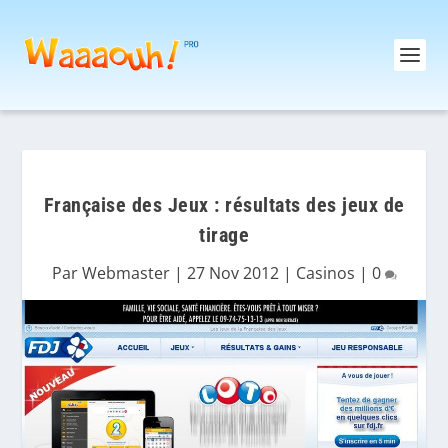
Française des Jeux : résultats des jeux de
tirage
Par
Webmaster
|
27 Nov 2012
|
Casinos
|
0