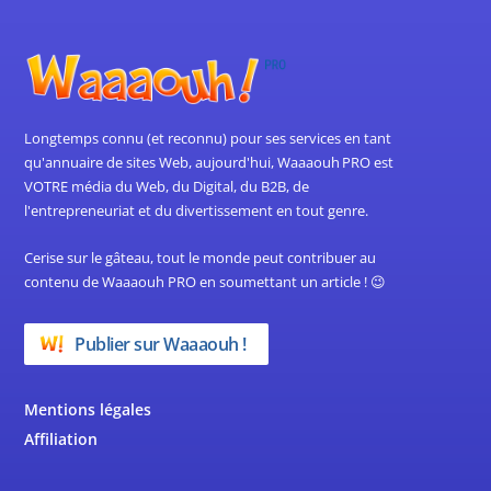
Longtemps connu (et reconnu) pour ses services en tant
qu'annuaire de sites Web, aujourd'hui, Waaaouh PRO est
VOTRE média du Web, du Digital, du B2B, de
l'entrepreneuriat et du divertissement en tout genre.
Cerise sur le gâteau, tout le monde peut contribuer au
contenu de Waaaouh PRO en soumettant un article ! 😉
Publier sur Waaaouh !
Mentions légales
Affiliation