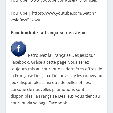
YouTube | https://www.youtube.com/watch?
v=4o0xw9zxowu
Facebook de la française des Jeux
Retrouvez la Française Des Jeux sur
Facebook. Grâce à cette page, vous serez
toujours mis au courant des dernières offres de
la Française Des Jeux. Découvrez-y les nouveaux
jeux disponibles ainsi que de belles offres.
Lorsque de nouvelles promotions sont
disponibles, la Française Des Jeux vous tient au
courant via sa page Facebook.