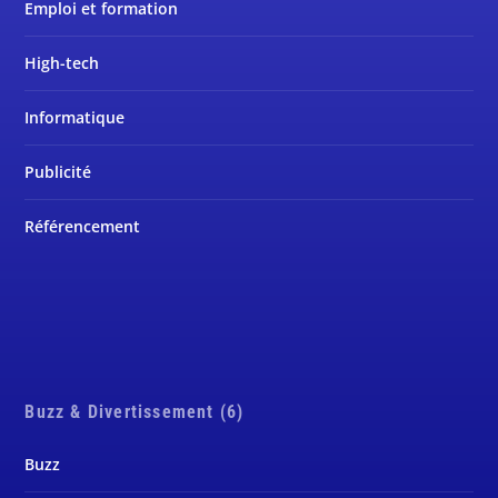
Emploi et formation
High-tech
Informatique
Publicité
Référencement
Buzz & Divertissement (6)
Buzz