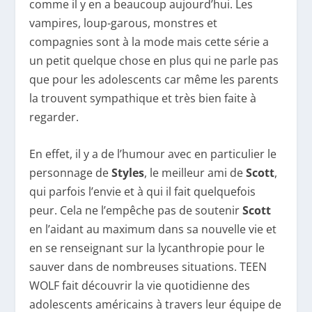
comme il y en a beaucoup aujourd’hui. Les
vampires, loup-garous, monstres et
compagnies sont à la mode mais cette série a
un petit quelque chose en plus qui ne parle pas
que pour les adolescents car même les parents
la trouvent sympathique et très bien faite à
regarder.
En effet, il y a de l’humour avec en particulier le
personnage de
Styles
, le meilleur ami de
Scott
,
qui parfois l’envie et à qui il fait quelquefois
peur. Cela ne l’empêche pas de soutenir
Scott
en l’aidant au maximum dans sa nouvelle vie et
en se renseignant sur la lycanthropie pour le
sauver dans de nombreuses situations. TEEN
WOLF fait découvrir la vie quotidienne des
adolescents américains à travers leur équipe de