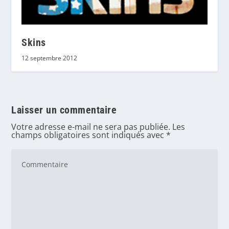
Skins
12 septembre 2012
Laisser un commentaire
Votre adresse e-mail ne sera pas publiée.
Les
champs obligatoires sont indiqués avec
*