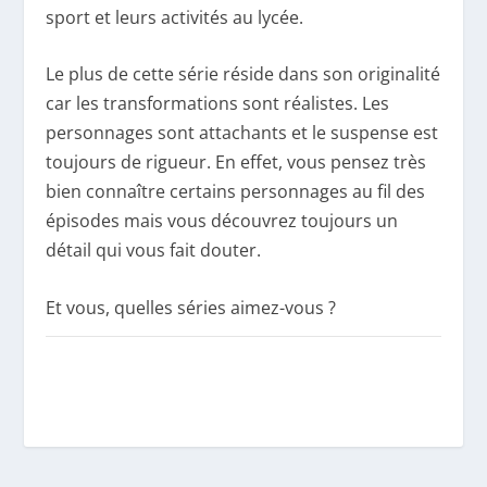
sport et leurs activités au lycée.
Le plus de cette série réside dans son originalité
car les transformations sont réalistes. Les
personnages sont attachants et le suspense est
toujours de rigueur. En effet, vous pensez très
bien connaître certains personnages au fil des
épisodes mais vous découvrez toujours un
détail qui vous fait douter.
Et vous, quelles séries aimez-vous ?