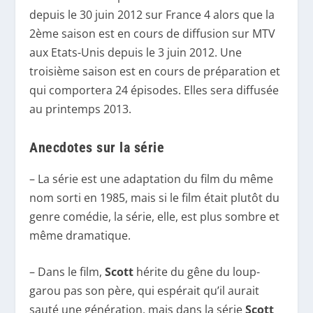
depuis le 30 juin 2012 sur France 4 alors que la
2ème saison est en cours de diffusion sur MTV
aux Etats-Unis depuis le 3 juin 2012. Une
troisième saison est en cours de préparation et
qui comportera 24 épisodes. Elles sera diffusée
au printemps 2013.
Anecdotes sur la série
– La série est une adaptation du film du même
nom sorti en 1985, mais si le film était plutôt du
genre comédie, la série, elle, est plus sombre et
même dramatique.
– Dans le film,
Scott
hérite du gêne du loup-
garou pas son père, qui espérait qu’il aurait
sauté une génération, mais dans la série
Scott