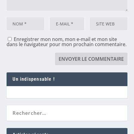
Enregistrer mon nom, mon e-mail et mon site
dans le navigateur pour mon prochain commentaire.
Un indispensable !