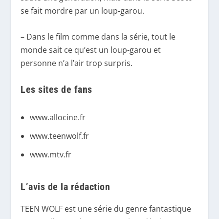
se fait mordre par un loup-garou.
– Dans le film comme dans la série, tout le
monde sait ce qu’est un loup-garou et
personne n’a l’air trop surpris.
Les sites de fans
www.allocine.fr
www.teenwolf.fr
www.mtv.fr
L’avis de la rédaction
TEEN WOLF est une série du genre fantastique