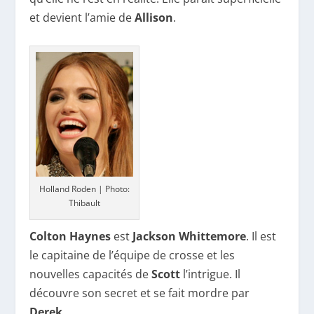
et devient l’amie de
Allison
.
Holland Roden | Photo:
Thibault
Colton Haynes
est
Jackson Whittemore
. Il est
le capitaine de l’équipe de crosse et les
nouvelles capacités de
Scott
l’intrigue. Il
découvre son secret et se fait mordre par
Derek
.