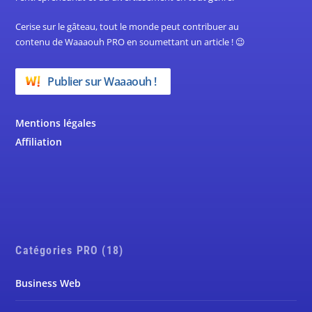
Cerise sur le gâteau, tout le monde peut contribuer au
contenu de Waaaouh PRO en soumettant un article ! 😉
Publier sur Waaaouh !
Mentions légales
Affiliation
Catégories PRO (18)
Business Web