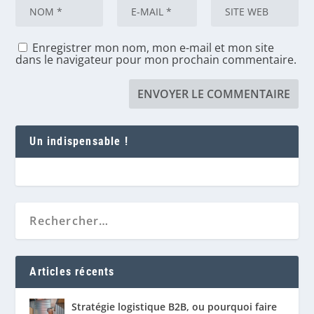
Enregistrer mon nom, mon e-mail et mon site
dans le navigateur pour mon prochain commentaire.
Un indispensable !
Articles récents
Stratégie logistique B2B, ou pourquoi faire