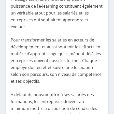
puissance de l’e-learning constituent également
un véritable atout pour les salariés et les
entreprises qui souhaitent apprendre et
évoluer.
Pour transformer les salariés en acteurs de
développement et aussi soutenir les efforts en
matière d’apprentissage qu’ils mènent déjà, les
entreprises doivent aussi les former. Chaque
employé doit en effet suivre une formation
selon son parcours, son niveau de compétence
et ses objectifs.
À défaut de pouvoir offrir à ses salariés des
formations, les entreprises doivent au
minimum mettre à disposition de ceux-ci des