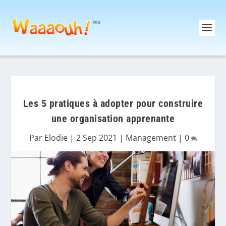
Les 5 pratiques à adopter pour construire
une organisation apprenante
Par
Elodie
|
2 Sep 2021
|
Management
|
0