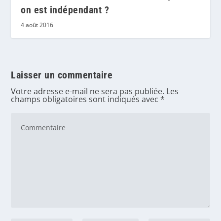
on est indépendant ?
4 août 2016
Laisser un commentaire
Votre adresse e-mail ne sera pas publiée.
Les
champs obligatoires sont indiqués avec
*