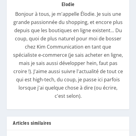
Elodie
Bonjour à tous, je m'appelle Élodie. Je suis une
grande passionnée du shopping, et encore plus
depuis que les boutiques en ligne existent... Du
coup, quoi de plus naturel pour moi de bosser
chez Kim Communication en tant que
spécialiste e-commerce (je sais acheter en ligne,
mais je sais aussi développer hein, faut pas
croire !). J'aime aussi suivre l'actualité de tout ce
qui est high-tech, du coup, je passe ici parfois
lorsque j'ai quelque chose à dire (ou écrire,
c'est selon).
Articles similaires