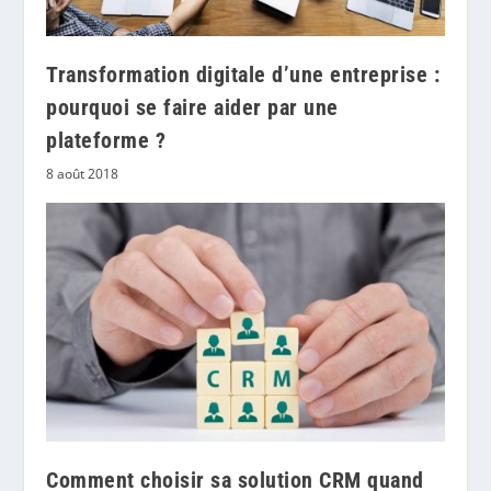
Transformation digitale d’une entreprise :
pourquoi se faire aider par une
plateforme ?
8 août 2018
Comment choisir sa solution CRM quand