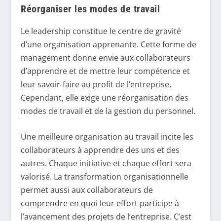
Réorganiser les modes de travail
Le leadership constitue le centre de gravité
d’une organisation apprenante. Cette forme de
management donne envie aux collaborateurs
d’apprendre et de mettre leur compétence et
leur savoir-faire au profit de l’entreprise.
Cependant, elle exige une réorganisation des
modes de travail et de la gestion du personnel.
Une meilleure organisation au travail incite les
collaborateurs à apprendre des uns et des
autres. Chaque initiative et chaque effort sera
valorisé. La transformation organisationnelle
permet aussi aux collaborateurs de
comprendre en quoi leur effort participe à
l’avancement des projets de l’entreprise. C’est