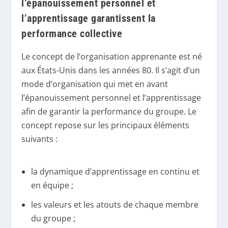
l’épanouissement personnel et
l’apprentissage garantissent la
performance collective
Le concept de l’organisation apprenante est né
aux États-Unis dans les années 80. Il s’agit d’un
mode d’organisation qui met en avant
l’épanouissement personnel et l’apprentissage
afin de garantir la performance du groupe. Le
concept repose sur les principaux éléments
suivants :
la dynamique d’apprentissage en continu et
en équipe ;
les valeurs et les atouts de chaque membre
du groupe ;