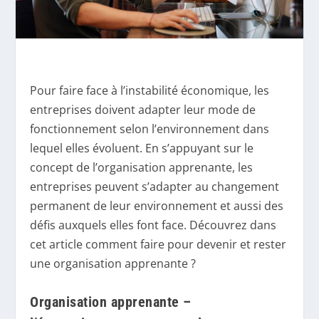
Pour faire face à l’instabilité économique, les
entreprises doivent adapter leur mode de
fonctionnement selon l’environnement dans
lequel elles évoluent. En s’appuyant sur le
concept de l’organisation apprenante, les
entreprises peuvent s’adapter au changement
permanent de leur environnement et aussi des
défis auxquels elles font face. Découvrez dans
cet article comment faire pour devenir et rester
une organisation apprenante ?
Organisation apprenante –