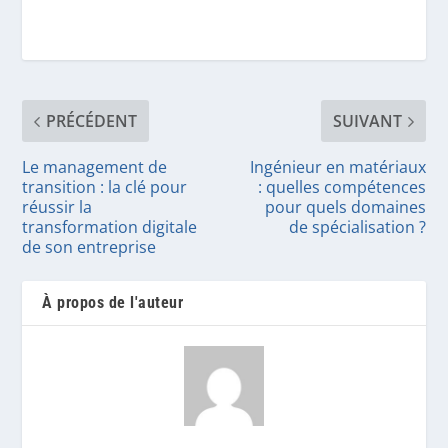
PRÉCÉDENT
SUIVANT
Le management de
Ingénieur en matériaux
transition : la clé pour
: quelles compétences
réussir la
pour quels domaines
transformation digitale
de spécialisation ?
de son entreprise
À propos de l'auteur