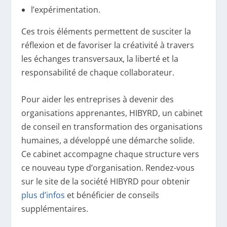
l’expérimentation.
Ces trois éléments permettent de susciter la
réflexion et de favoriser la créativité à travers
les échanges transversaux, la liberté et la
responsabilité de chaque collaborateur.
Pour aider les entreprises à devenir des
organisations apprenantes, HIBYRD, un cabinet
de conseil en transformation des organisations
humaines, a développé une démarche solide.
Ce cabinet accompagne chaque structure vers
ce nouveau type d’organisation. Rendez-vous
sur le site de la société HIBYRD pour obtenir
plus d’infos
et bénéficier de conseils
supplémentaires.