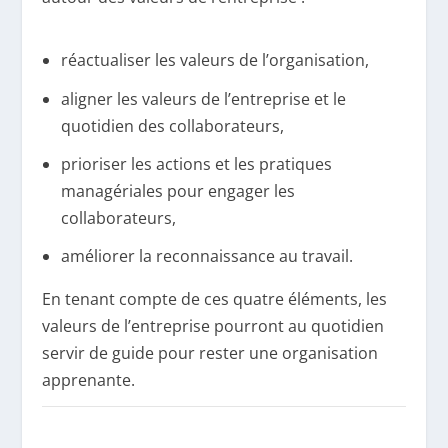
réactualiser les valeurs de l’organisation,
aligner les valeurs de l’entreprise et le
quotidien des collaborateurs,
prioriser les actions et les pratiques
managériales pour engager les
collaborateurs,
améliorer la reconnaissance au travail.
En tenant compte de ces quatre éléments, les
valeurs de l’entreprise pourront au quotidien
servir de guide pour rester une organisation
apprenante.