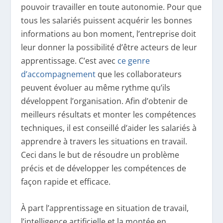
pouvoir travailler en toute autonomie. Pour que
tous les salariés puissent acquérir les bonnes
informations au bon moment, l’entreprise doit
leur donner la possibilité d’être acteurs de leur
apprentissage. C’est avec
ce genre
d’accompagnement
que les collaborateurs
peuvent évoluer au même rythme qu’ils
développent l’organisation. Afin d’obtenir de
meilleurs résultats et monter les compétences
techniques, il est conseillé d’aider les salariés à
apprendre à travers les situations en travail.
Ceci dans le but de résoudre un problème
précis et de développer les compétences de
façon rapide et efficace.
À part l’apprentissage en situation de travail,
l’intelligence artificielle et la montée en