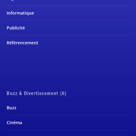
Informatique
Publicité
Référencement
Buzz & Divertissement (6)
Buzz
Cinéma