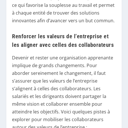
ce qui favorise la souplesse au travail et permet
à chaque entité de trouver des solutions
innovantes afin d’avancer vers un but commun.
Renforcer les valeurs de l’entreprise et
les aligner avec celles des collaborateurs
Devenir et rester une organisation apprenante
implique de grands changements. Pour
aborder sereinement le changement, il faut
s’assurer que les valeurs de l’entreprise
s’alignent à celles des collaborateurs. Les
salariés et les dirigeants doivent partager la
même vision et collaborer ensemble pour
atteindre les objectifs. Voici quelques pistes à
explorer pour mobiliser les collaborateurs
autour des valeurs de l’entreprise :