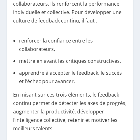
collaborateurs. Ils renforcent la performance
individuelle et collective. Pour développer une
culture de feedback continu, il faut :
renforcer la confiance entre les
collaborateurs,
mettre en avant les critiques constructives,
apprendre à accepter le feedback, le succès
et l’échec pour avancer.
En misant sur ces trois éléments, le feedback
continu permet de détecter les axes de progrès,
augmenter la productivité, développer
l’intelligence collective, retenir et motiver les
meilleurs talents.