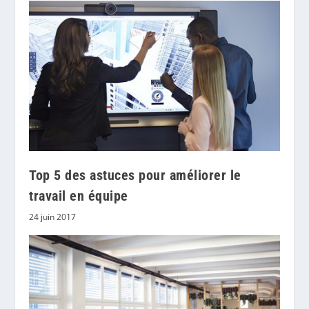
Top 5 des astuces pour améliorer le
travail en équipe
24 juin 2017