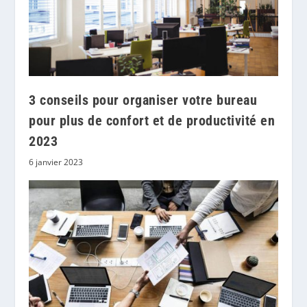
3 conseils pour organiser votre bureau
pour plus de confort et de productivité en
2023
6 janvier 2023