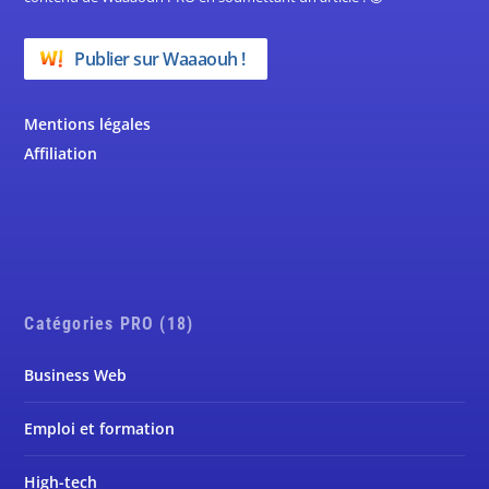
Publier sur Waaaouh !
Mentions légales
Affiliation
Catégories PRO (18)
Business Web
Emploi et formation
High-tech