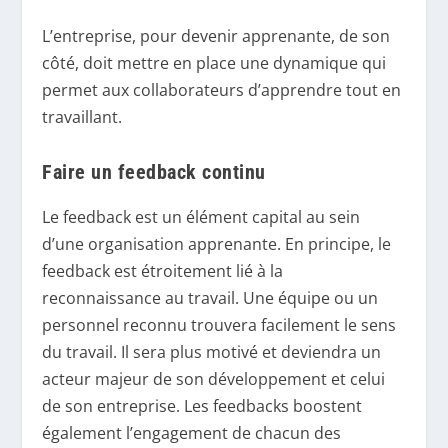
L’entreprise, pour devenir apprenante, de son
côté, doit mettre en place une dynamique qui
permet aux collaborateurs d’apprendre tout en
travaillant.
Faire un feedback continu
Le feedback est un élément capital au sein
d’une organisation apprenante. En principe, le
feedback est étroitement lié à la
reconnaissance au travail. Une équipe ou un
personnel reconnu trouvera facilement le sens
du travail. Il sera plus motivé et deviendra un
acteur majeur de son développement et celui
de son entreprise. Les feedbacks boostent
également l’engagement de chacun des