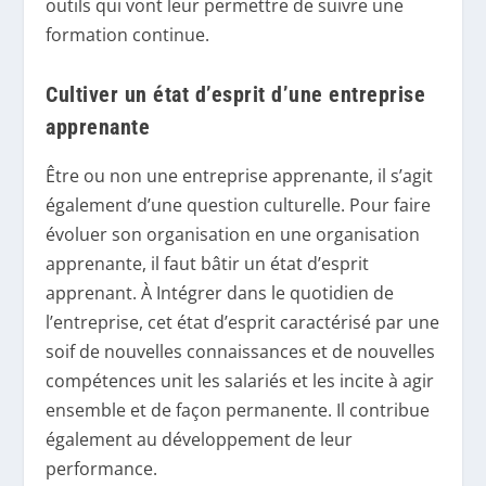
outils qui vont leur permettre de suivre une
formation continue.
Cultiver un état d’esprit d’une entreprise
apprenante
Être ou non une entreprise apprenante, il s’agit
également d’une question culturelle. Pour faire
évoluer son organisation en une organisation
apprenante, il faut bâtir un état d’esprit
apprenant. À Intégrer dans le quotidien de
l’entreprise, cet état d’esprit caractérisé par une
soif de nouvelles connaissances et de nouvelles
compétences unit les salariés et les incite à agir
ensemble et de façon permanente. Il contribue
également au développement de leur
performance.