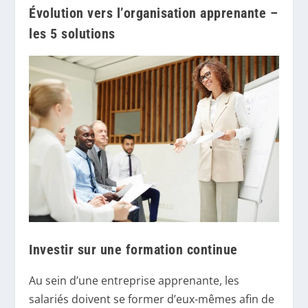
Évolution vers l’organisation apprenante –
les 5 solutions
Investir sur une formation continue
Au sein d’une entreprise apprenante, les
salariés doivent se former d’eux-mêmes afin de