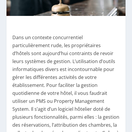
Dans un contexte concurrentiel
particulièrement rude, les propriétaires
d’hôtels sont aujourd’hui contraints de revoir
leurs systèmes de gestion. L’utilisation d’outils
informatiques divers est incontournable pour
gérer les différentes activités de votre
établissement. Pour faciliter la gestion
quotidienne de votre hôtel, il vous faudrait
utiliser un PMS ou Property Management
System. Il s’agit d’un logiciel hôtelier doté de
plusieurs fonctionnalités, parmi elles : la gestion
des réservations, l’attribution des chambres, la