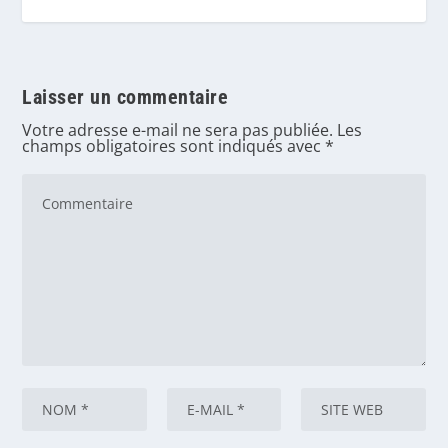
Laisser un commentaire
Votre adresse e-mail ne sera pas publiée.
Les
champs obligatoires sont indiqués avec
*