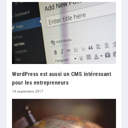
WordPress est aussi un CMS intéressant
pour les entrepreneurs
14 septembre 2017