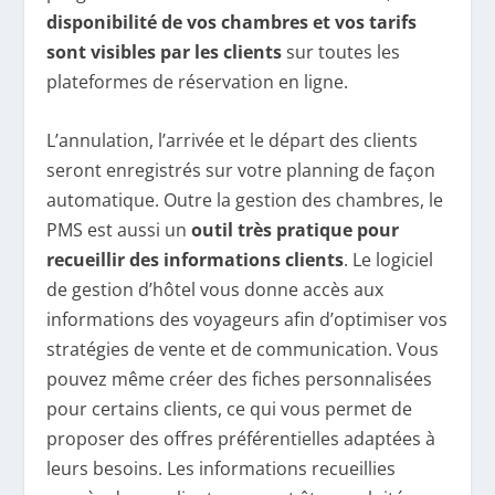
disponibilité de vos chambres et vos tarifs
sont visibles par les clients
sur toutes les
plateformes de réservation en ligne.
L’annulation, l’arrivée et le départ des clients
seront enregistrés sur votre planning de façon
automatique. Outre la gestion des chambres, le
PMS est aussi un
outil très pratique pour
recueillir des informations clients
. Le logiciel
de gestion d’hôtel vous donne accès aux
informations des voyageurs afin d’optimiser vos
stratégies de vente et de communication. Vous
pouvez même créer des fiches personnalisées
pour certains clients, ce qui vous permet de
proposer des offres préférentielles adaptées à
leurs besoins. Les informations recueillies