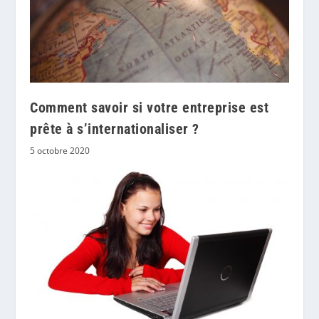
Comment savoir si votre entreprise est
prête à s’internationaliser ?
5 octobre 2020