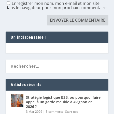
Enregistrer mon nom, mon e-mail et mon site
dans le navigateur pour mon prochain commentaire.
Un indispensable !
Articles récents
Stratégie logistique B2B, ou pourquoi faire
appel à un garde meuble à Avignon en
2026 ?
3 Mar 2026
|
E-commerce
,
Start-ups