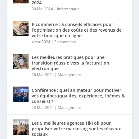
2024
30 Mai 2024
|
Informatique
E-commerce : 5 conseils efficaces pour
l’optimisation des coûts et des revenus de
votre boutique en ligne
4 Avr 2024
|
E-commerce
Les meilleures pratiques pour une
transition réussie vers la facturation
électronique
26 Mar 2024
|
Management
Conférence : quel animateur pour motiver
vos équipes (qualités, expérience, thèmes &
conseils) ?
23 Mar 2024
|
Management
Les 5 meilleures agences TikTok pour
propulser votre marketing sur les réseaux
sociaux