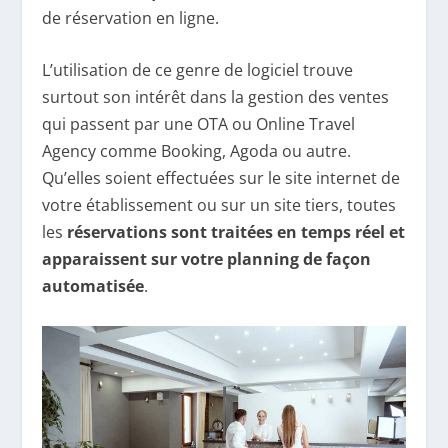
de réservation en ligne.
L’utilisation de ce genre de logiciel trouve
surtout son intérêt dans la gestion des ventes
qui passent par une OTA ou Online Travel
Agency comme Booking, Agoda ou autre.
Qu’elles soient effectuées sur le site internet de
votre établissement ou sur un site tiers, toutes
les
réservations sont traitées en temps réel et
apparaissent sur votre planning de façon
automatisée
.