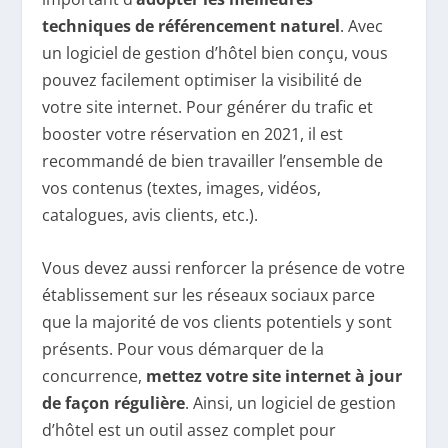
techniques de référencement naturel
. Avec
un logiciel de gestion d’hôtel bien conçu, vous
pouvez facilement optimiser la visibilité de
votre site internet. Pour générer du trafic et
booster votre réservation en 2021, il est
recommandé de bien travailler l’ensemble de
vos contenus (textes, images, vidéos,
catalogues, avis clients, etc.).
Vous devez aussi renforcer la présence de votre
établissement sur les réseaux sociaux parce
que la majorité de vos clients potentiels y sont
présents. Pour vous démarquer de la
concurrence,
mettez votre site internet à jour
de façon régulière
. Ainsi, un logiciel de gestion
d’hôtel est un outil assez complet pour