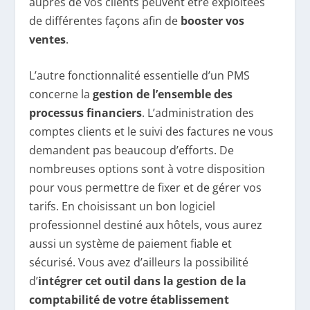
auprès de vos clients peuvent être exploitées
de différentes façons afin de
booster vos
ventes
.
L’autre fonctionnalité essentielle d’un PMS
concerne la
gestion de l’ensemble des
processus financiers
. L’administration des
comptes clients et le suivi des factures ne vous
demandent pas beaucoup d’efforts. De
nombreuses options sont à votre disposition
pour vous permettre de fixer et de gérer vos
tarifs. En choisissant un bon logiciel
professionnel destiné aux hôtels, vous aurez
aussi un système de paiement fiable et
sécurisé. Vous avez d’ailleurs la possibilité
d’
intégrer cet outil dans la gestion de la
comptabilité de votre établissement