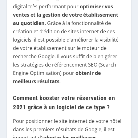
digital très performant pour
optimiser vos
ventes et la gestion de votre établissement
au quotidien
. Grâce à la fonctionnalité de
création et d’édition de sites internet de ces
logiciels, il est possible d’améliorer la visibilité
de votre établissement sur le moteur de
recherche Google. Il vous suffit de bien gérer
les stratégies de référencement SEO (Search
Engine Optimisation) pour
obtenir de
meilleurs résultats
.
Comment booster votre réservation en
2021 grâce à un logiciel de ce type ?
Pour positionner le site internet de votre hôtel
dans les premiers résultats de Google, il est
important d’
adopter les meilleures