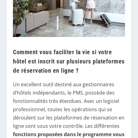
Comment vous faciliter la vie si votre
hôtel est inscrit sur plusieurs plateformes
de réservation en ligne ?
Un excellent outil destiné aux gestionnaires
d’hôtels indépendants, le PMS, possède des
fonctionnalités très étendues. Avec un logiciel
professionnel, toutes les opérations qui se
déroulent sur les plateformes de réservation en
ligne sont sous votre contrôle. Les différentes
fonctions proposées dans le programme vous