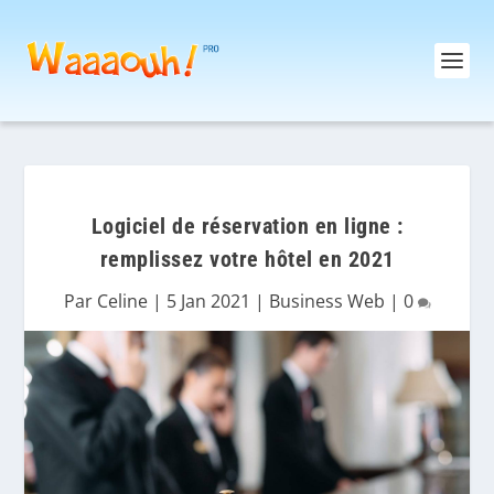
Logiciel de réservation en ligne :
remplissez votre hôtel en 2021
Par
Celine
|
5 Jan 2021
|
Business Web
|
0