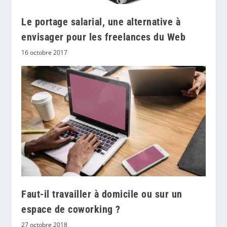
Le portage salarial, une alternative à
envisager pour les freelances du Web
16 octobre 2017
Faut-il travailler à domicile ou sur un
espace de coworking ?
27 octobre 2018