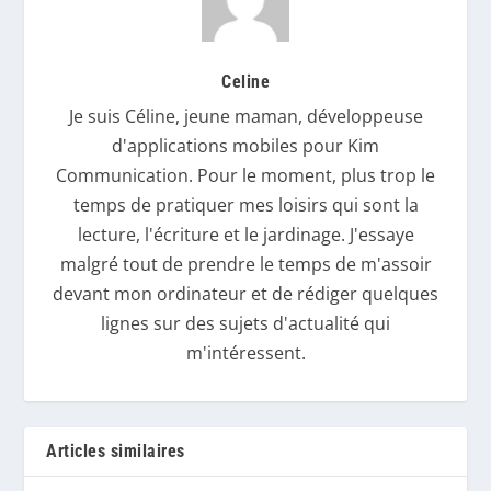
Celine
Je suis Céline, jeune maman, développeuse
d'applications mobiles pour Kim
Communication. Pour le moment, plus trop le
temps de pratiquer mes loisirs qui sont la
lecture, l'écriture et le jardinage. J'essaye
malgré tout de prendre le temps de m'assoir
devant mon ordinateur et de rédiger quelques
lignes sur des sujets d'actualité qui
m'intéressent.
Articles similaires