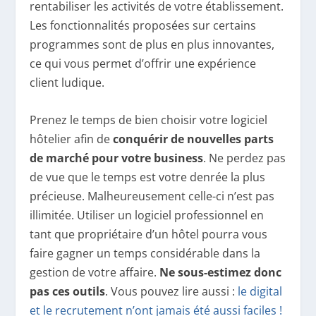
rentabiliser les activités de votre établissement.
Les fonctionnalités proposées sur certains
programmes sont de plus en plus innovantes,
ce qui vous permet d’offrir une expérience
client ludique.
Prenez le temps de bien choisir votre logiciel
hôtelier afin de
conquérir de nouvelles parts
de marché pour votre business
. Ne perdez pas
de vue que le temps est votre denrée la plus
précieuse. Malheureusement celle-ci n’est pas
illimitée. Utiliser un logiciel professionnel en
tant que propriétaire d’un hôtel pourra vous
faire gagner un temps considérable dans la
gestion de votre affaire.
Ne sous-estimez donc
pas ces outils
. Vous pouvez lire aussi :
le digital
et le recrutement n’ont jamais été aussi faciles !