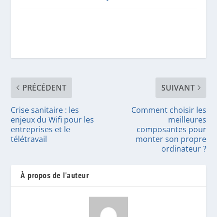
PRÉCÉDENT
SUIVANT
Crise sanitaire : les
Comment choisir les
enjeux du Wifi pour les
meilleures
entreprises et le
composantes pour
télétravail
monter son propre
ordinateur ?
À propos de l'auteur