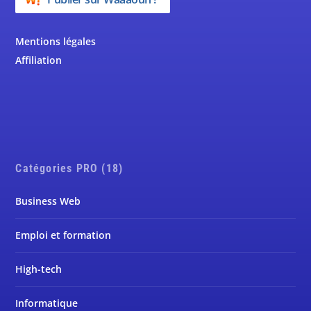
Mentions légales
Affiliation
Catégories PRO (18)
Business Web
Emploi et formation
High-tech
Informatique