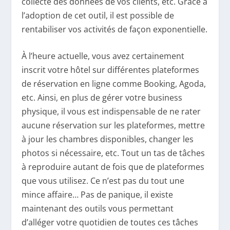
collecte des données de vos clients, etc. Grâce à
l’adoption de cet outil, il est possible de
rentabiliser vos activités de façon exponentielle.
À l’heure actuelle, vous avez certainement
inscrit votre hôtel sur différentes plateformes
de réservation en ligne comme Booking, Agoda,
etc. Ainsi, en plus de gérer votre business
physique, il vous est indispensable de ne rater
aucune réservation sur les plateformes, mettre
à jour les chambres disponibles, changer les
photos si nécessaire, etc. Tout un tas de tâches
à reproduire autant de fois que de plateformes
que vous utilisez. Ce n’est pas du tout une
mince affaire… Pas de panique, il existe
maintenant des outils vous permettant
d’alléger votre quotidien de toutes ces tâches