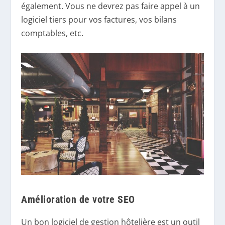
également. Vous ne devrez pas faire appel à un
logiciel tiers pour vos factures, vos bilans
comptables, etc.
Amélioration de votre SEO
Un bon logiciel de gestion hôtelière est un outil