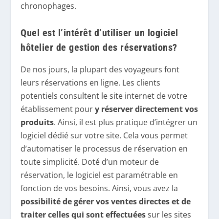
chronophages.
Quel est l’intérêt d’utiliser un logiciel
hôtelier de gestion des réservations?
De nos jours, la plupart des voyageurs font
leurs réservations en ligne. Les clients
potentiels consultent le site internet de votre
établissement pour
y réserver directement vos
produits
. Ainsi, il est plus pratique d’intégrer un
logiciel dédié sur votre site. Cela vous permet
d’automatiser le processus de réservation en
toute simplicité. Doté d’un moteur de
réservation, le logiciel est paramétrable en
fonction de vos besoins. Ainsi, vous avez la
possibilité de gérer vos ventes directes et de
traiter celles qui sont effectuées
sur les sites