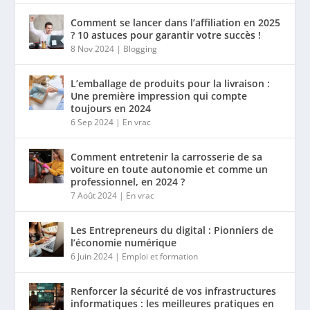
Comment se lancer dans l’affiliation en 2025
? 10 astuces pour garantir votre succès !
8 Nov 2024
|
Blogging
L’emballage de produits pour la livraison :
Une première impression qui compte
toujours en 2024
6 Sep 2024
|
En vrac
Comment entretenir la carrosserie de sa
voiture en toute autonomie et comme un
professionnel, en 2024 ?
7 Août 2024
|
En vrac
Les Entrepreneurs du digital : Pionniers de
l’économie numérique
6 Juin 2024
|
Emploi et formation
Renforcer la sécurité de vos infrastructures
informatiques : les meilleures pratiques en