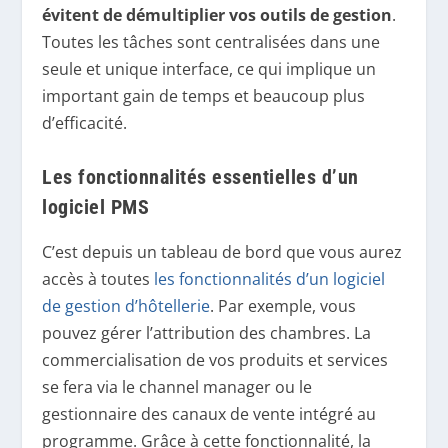
évitent de démultiplier vos outils de gestion
.
Toutes les tâches sont centralisées dans une
seule et unique interface, ce qui implique un
important gain de temps et beaucoup plus
d’efficacité.
Les fonctionnalités essentielles d’un
logiciel PMS
C’est depuis un tableau de bord que vous aurez
accès à toutes
les fonctionnalités d’un logiciel
de gestion d’hôtellerie
. Par exemple, vous
pouvez gérer l’attribution des chambres. La
commercialisation de vos produits et services
se fera via le channel manager ou le
gestionnaire des canaux de vente intégré au
programme. Grâce à cette fonctionnalité, la