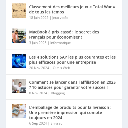
Classement des meilleurs jeux « Total War »
de tous les temps
18 Juin 2025
|
Jeux vidéo
MacBook à prix cassé : le secret des
Français pour économiser !
3 Juin 2025
|
Informatique
Les 4 solutions SAP les plus courantes et les
plus efficaces pour une entreprise
20 Nov 2024
|
Outils Web
Comment se lancer dans l’affiliation en 2025
? 10 astuces pour garantir votre succès !
8 Nov 2024
|
Blogging
L’emballage de produits pour la livraison :
Une première impression qui compte
toujours en 2024
6 Sep 2024
|
En vrac