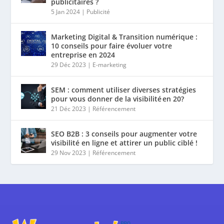
publicitaires ?
5 Jan 2024
|
Publicité
Marketing Digital & Transition numérique :
10 conseils pour faire évoluer votre
entreprise en 2024
29 Déc 2023
|
E-marketing
SEM : comment utiliser diverses stratégies
pour vous donner de la visibilité en 20?
21 Déc 2023
|
Référencement
SEO B2B : 3 conseils pour augmenter votre
visibilité en ligne et attirer un public ciblé !
29 Nov 2023
|
Référencement