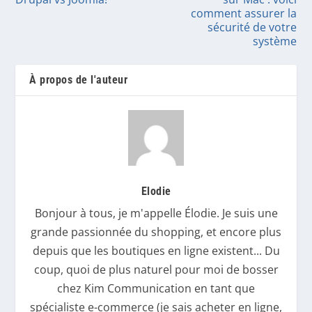
comment assurer la
sécurité de votre
système
À propos de l'auteur
Elodie
Bonjour à tous, je m'appelle Élodie. Je suis une
grande passionnée du shopping, et encore plus
depuis que les boutiques en ligne existent... Du
coup, quoi de plus naturel pour moi de bosser
chez Kim Communication en tant que
spécialiste e-commerce (je sais acheter en ligne,