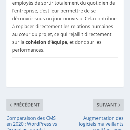
employés de sortir totalement du quotidien de
l’entreprise, c’est leur permettre de se
découvrir sous un jour nouveau. Cela contribue
à replacer directement les relations humaines
au cœur du projet, ce qui rejaillit directement
sur la
cohésion d’équipe
, et donc sur les
performances.
PRÉCÉDENT
SUIVANT
Comparaison des CMS
Augmentation des
en 2020 : WordPress vs
logiciels malveillants
Drupal vs Joomla!
sur Mac : voici