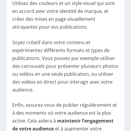
Utilisez des couleurs et un style visuel qui sont
en accord avec votre identité de marque, et
créez des mises en page visuellement
attrayantes pour vos publications.
Soyez créatif dans votre contenu et
expérimentez différents formats et types de
publications. Vous pouvez par exemple utiliser
des carrousels pour présenter plusieurs photos
ou vidéos en une seule publication, ou utiliser
des vidéos en direct pour interagir avec votre
audience.
Enfin, assurez-vous de publier régulièrement et
à des moments où votre audience est la plus
active. Cela aidera à
maintenir l’engagement
de votre audience
et à augmenter votre