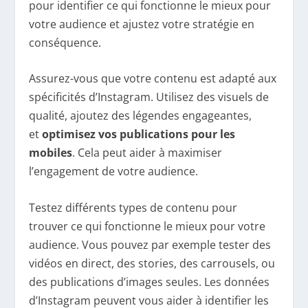
pour identifier ce qui fonctionne le mieux pour
votre audience et ajustez votre stratégie en
conséquence.
Assurez-vous que votre contenu est adapté aux
spécificités d’Instagram. Utilisez des visuels de
qualité, ajoutez des légendes engageantes,
et
optimisez vos publications pour les
mobiles
. Cela peut aider à maximiser
l’engagement de votre audience.
Testez différents types de contenu pour
trouver ce qui fonctionne le mieux pour votre
audience. Vous pouvez par exemple tester des
vidéos en direct, des stories, des carrousels, ou
des publications d’images seules. Les données
d’Instagram peuvent vous aider à identifier les