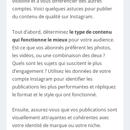
visibilité et à vous différencier des autres
comptes. Voici quelques astuces pour publier
du contenu de qualité sur Instagram.
Tout d’abord, déterminez
le type de contenu
qui fonctionne le mieux
pour votre audience.
Est-ce que vos abonnés préfèrent les photos,
les vidéos, ou une combinaison des deux ?
Quels sont les sujets qui suscitent le plus
d’engagement ? Utilisez les données de votre
compte Instagram pour identifier les
publications les plus performantes et répliquez
le format et le style qui ont fonctionné.
Ensuite, assurez-vous que vos publications sont
visuellement attrayantes et cohérentes avec
votre identité de marque ou votre niche.