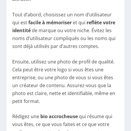
Tout d’abord, choisissez un nom d’utilisateur
qui est
facile à mémoriser
et qui
reflète votre
identité
de marque ou votre niche. Évitez les
noms d’utilisateur compliqués ou les noms qui
sont déjà utilisés par d’autres comptes.
Ensuite, utilisez une photo de profil de qualité.
Cela peut être votre logo si vous êtes une
entreprise, ou une photo de vous si vous êtes
un créateur de contenu. Assurez-vous que la
photo est claire, nette et identifiable, même en
petit format.
Rédigez une
bio accrocheuse
qui résume qui
vous êtes, ce que vous faites et ce que votre