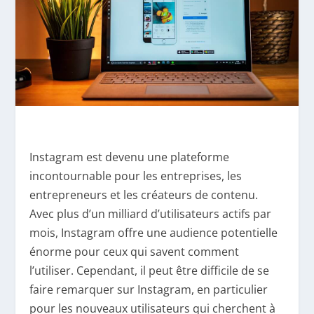
Instagram est devenu une plateforme
incontournable pour les entreprises, les
entrepreneurs et les créateurs de contenu.
Avec plus d’un milliard d’utilisateurs actifs par
mois, Instagram offre une audience potentielle
énorme pour ceux qui savent comment
l’utiliser. Cependant, il peut être difficile de se
faire remarquer sur Instagram, en particulier
pour les nouveaux utilisateurs qui cherchent à