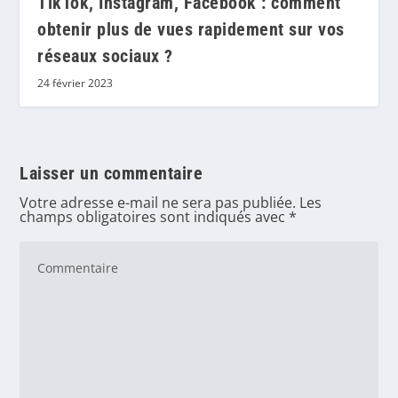
TikTok, Instagram, Facebook : comment
obtenir plus de vues rapidement sur vos
réseaux sociaux ?
24 février 2023
Laisser un commentaire
Votre adresse e-mail ne sera pas publiée.
Les
champs obligatoires sont indiqués avec
*