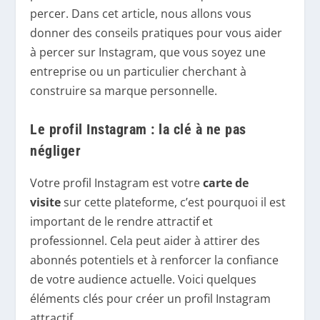
percer. Dans cet article, nous allons vous
donner des conseils pratiques pour vous aider
à percer sur Instagram, que vous soyez une
entreprise ou un particulier cherchant à
construire sa marque personnelle.
Le profil Instagram : la clé à ne pas
négliger
Votre profil Instagram est votre
carte de
visite
sur cette plateforme, c’est pourquoi il est
important de le rendre attractif et
professionnel. Cela peut aider à attirer des
abonnés potentiels et à renforcer la confiance
de votre audience actuelle. Voici quelques
éléments clés pour créer un profil Instagram
attractif.