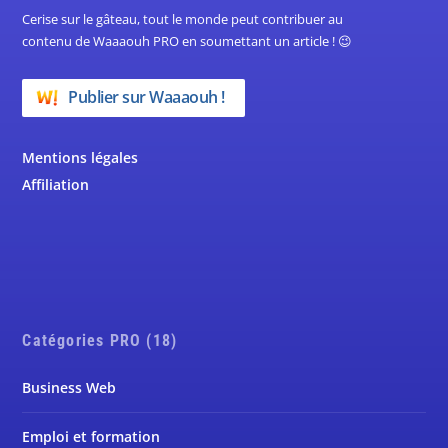
Cerise sur le gâteau, tout le monde peut contribuer au
contenu de Waaaouh PRO en soumettant un article ! 😉
Publier sur Waaaouh !
Mentions légales
Affiliation
Catégories PRO (18)
Business Web
Emploi et formation