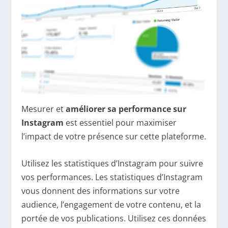
Mesurer et
améliorer sa performance sur
Instagram
est essentiel pour maximiser
l’impact de votre présence sur cette plateforme.
Utilisez les statistiques d’Instagram pour suivre
vos performances. Les statistiques d’Instagram
vous donnent des informations sur votre
audience, l’engagement de votre contenu, et la
portée de vos publications. Utilisez ces données