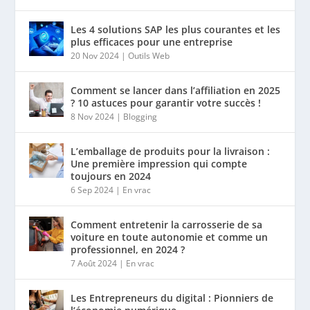
Les 4 solutions SAP les plus courantes et les
plus efficaces pour une entreprise
20 Nov 2024
|
Outils Web
Comment se lancer dans l’affiliation en 2025
? 10 astuces pour garantir votre succès !
8 Nov 2024
|
Blogging
L’emballage de produits pour la livraison :
Une première impression qui compte
toujours en 2024
6 Sep 2024
|
En vrac
Comment entretenir la carrosserie de sa
voiture en toute autonomie et comme un
professionnel, en 2024 ?
7 Août 2024
|
En vrac
Les Entrepreneurs du digital : Pionniers de