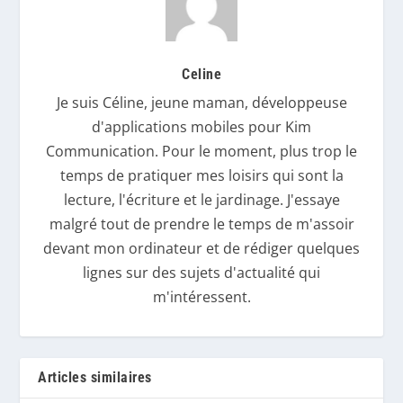
Celine
Je suis Céline, jeune maman, développeuse
d'applications mobiles pour Kim
Communication. Pour le moment, plus trop le
temps de pratiquer mes loisirs qui sont la
lecture, l'écriture et le jardinage. J'essaye
malgré tout de prendre le temps de m'assoir
devant mon ordinateur et de rédiger quelques
lignes sur des sujets d'actualité qui
m'intéressent.
Articles similaires