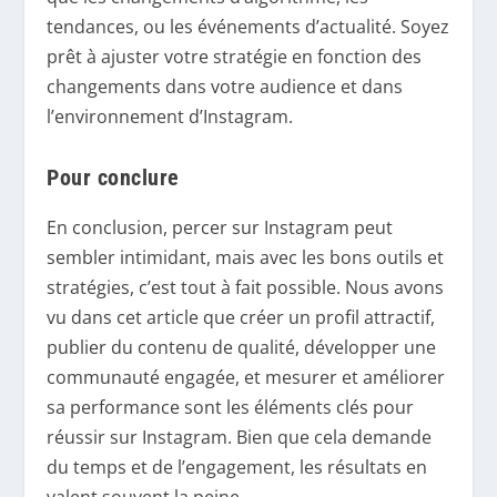
tendances, ou les événements d’actualité. Soyez
prêt à ajuster votre stratégie en fonction des
changements dans votre audience et dans
l’environnement d’Instagram.
Pour conclure
En conclusion, percer sur Instagram peut
sembler intimidant, mais avec les bons outils et
stratégies, c’est tout à fait possible. Nous avons
vu dans cet article que créer un profil attractif,
publier du contenu de qualité, développer une
communauté engagée, et mesurer et améliorer
sa performance sont les éléments clés pour
réussir sur Instagram. Bien que cela demande
du temps et de l’engagement, les résultats en
valent souvent la peine.