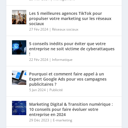
Les 5 meilleures agences TikTok pour
propulser votre marketing sur les réseaux
sociaux
27 Fév 2024
|
Réseaux sociaux
5 conseils inédits pour éviter que votre
entreprise ne soit victime de cyberattaques
!
22 Fév 2024
|
Informatique
Pourquoi et comment faire appel à un
Expert Google Ads pour vos campagnes
publicitaires ?
5 Jan 2024
|
Publicité
Marketing Digital & Transition numérique :
10 conseils pour faire évoluer votre
entreprise en 2024
29 Déc 2023
|
E-marketing