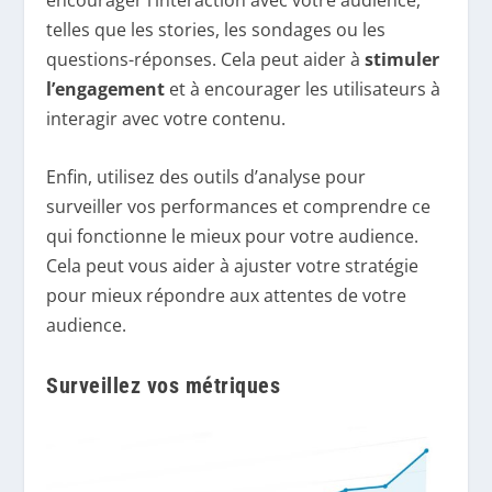
encourager l’interaction avec votre audience,
telles que les stories, les sondages ou les
questions-réponses. Cela peut aider à
stimuler
l’engagement
et à encourager les utilisateurs à
interagir avec votre contenu.
Enfin, utilisez des outils d’analyse pour
surveiller vos performances et comprendre ce
qui fonctionne le mieux pour votre audience.
Cela peut vous aider à ajuster votre stratégie
pour mieux répondre aux attentes de votre
audience.
Surveillez vos métriques