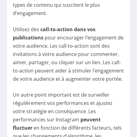
types de contenu qui suscitent le plus
d’engagement.
Utilisez des
call-to-action dans vos
publications
pour encourager l’engagement de
votre audience. Les call-to-action sont des
invitations à votre audience pour commenter,
aimer, partager, ou cliquer sur un lien. Les call-
to-action peuvent aider à stimuler l’engagement
de votre audience et à augmenter votre portée.
Un autre point important est de surveiller
régulièrement vos performances et ajustez
votre stratégie en conséquence. Les
performances sur Instagram
peuvent
fluctuer
en fonction de différents facteurs, tels
que les changements d’algorithme, les