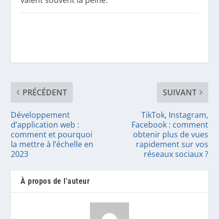
PRÉCÉDENT
SUIVANT
Développement
TikTok, Instagram,
d’application web :
Facebook : comment
comment et pourquoi
obtenir plus de vues
la mettre à l’échelle en
rapidement sur vos
2023
réseaux sociaux ?
À propos de l'auteur