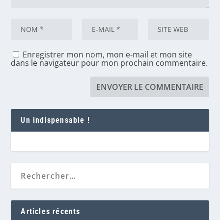
Enregistrer mon nom, mon e-mail et mon site
dans le navigateur pour mon prochain commentaire.
Un indispensable !
Articles récents