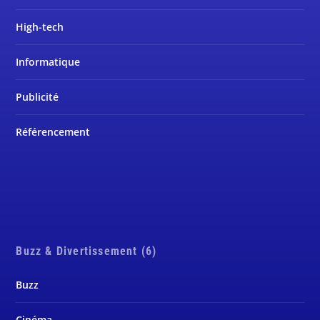
High-tech
Informatique
Publicité
Référencement
Buzz & Divertissement (6)
Buzz
Cinéma