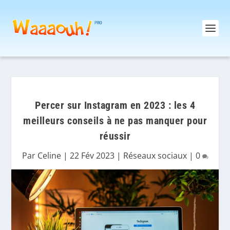
Percer sur Instagram en 2023 : les 4
meilleurs conseils à ne pas manquer pour
réussir
Par
Celine
|
22 Fév 2023
|
Réseaux sociaux
|
0