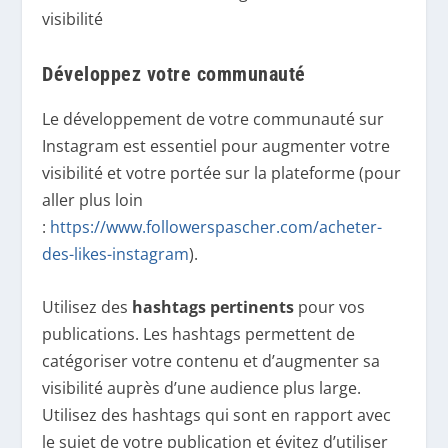
visibilité
Développez votre communauté
Le développement de votre communauté sur
Instagram est essentiel pour augmenter votre
visibilité et votre portée sur la plateforme (pour
aller plus loin
:
https://www.followerspascher.com/acheter-
des-likes-instagram
).
Utilisez des
hashtags pertinents
pour vos
publications. Les hashtags permettent de
catégoriser votre contenu et d’augmenter sa
visibilité auprès d’une audience plus large.
Utilisez des hashtags qui sont en rapport avec
le sujet de votre publication et évitez d’utiliser