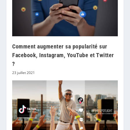
Comment augmenter sa popularité sur
Facebook, Instagram, YouTube et Twitter
?
23 juillet 2021