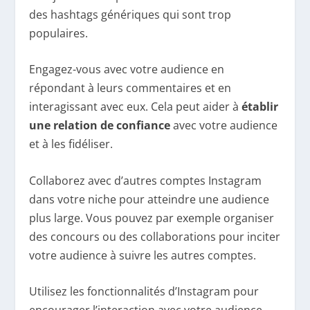
des hashtags génériques qui sont trop
populaires.
Engagez-vous avec votre audience en
répondant à leurs commentaires et en
interagissant avec eux. Cela peut aider à
établir
une relation de confiance
avec votre audience
et à les fidéliser.
Collaborez avec d’autres comptes Instagram
dans votre niche pour atteindre une audience
plus large. Vous pouvez par exemple organiser
des concours ou des collaborations pour inciter
votre audience à suivre les autres comptes.
Utilisez les fonctionnalités d’Instagram pour