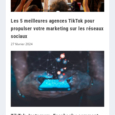
Les 5 meilleures agences TikTok pour
propulser votre marketing sur les réseaux
sociaux
27 février 2024