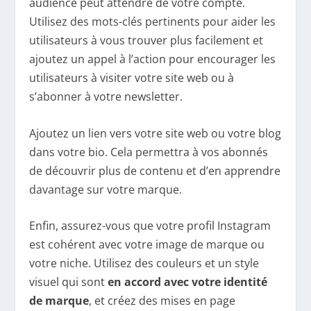
audience peut attendre de votre compte.
Utilisez des mots-clés pertinents pour aider les
utilisateurs à vous trouver plus facilement et
ajoutez un appel à l’action pour encourager les
utilisateurs à visiter votre site web ou à
s’abonner à votre newsletter.
Ajoutez un lien vers votre site web ou votre blog
dans votre bio. Cela permettra à vos abonnés
de découvrir plus de contenu et d’en apprendre
davantage sur votre marque.
Enfin, assurez-vous que votre profil Instagram
est cohérent avec votre image de marque ou
votre niche. Utilisez des couleurs et un style
visuel qui sont
en accord avec votre identité
de marque
, et créez des mises en page