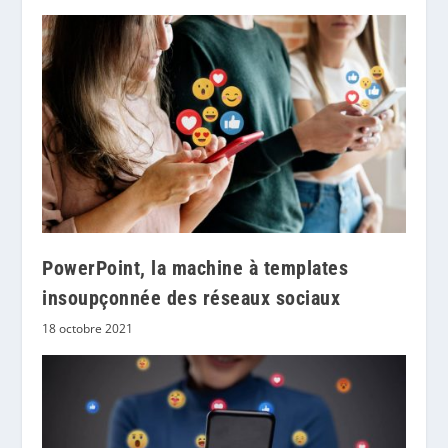
PowerPoint, la machine à templates
insoupçonnée des réseaux sociaux
18 octobre 2021