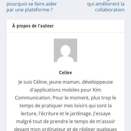
pourquoi se faire aider
qui améliorent la
par une plateforme ?
collaboration
À propos de l'auteur
Celine
Je suis Céline, jeune maman, développeuse
d'applications mobiles pour Kim
Communication. Pour le moment, plus trop le
temps de pratiquer mes loisirs qui sont la
lecture, l'écriture et le jardinage. J'essaye
malgré tout de prendre le temps de m'assoir
devant mon ordinateur et de rédiger quelques