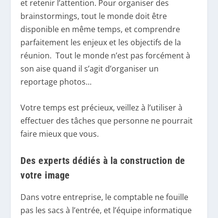
et retenir l’attention. Pour organiser des
brainstormings, tout le monde doit être
disponible en même temps, et comprendre
parfaitement les enjeux et les objectifs de la
réunion. Tout le monde n’est pas forcément à
son aise quand il s’agit d’organiser un
reportage photos…
Votre temps est précieux, veillez à l’utiliser à
effectuer des tâches que personne ne pourrait
faire mieux que vous.
Des experts dédiés à la construction de
votre image
Dans votre entreprise, le comptable ne fouille
pas les sacs à l’entrée, et l’équipe informatique