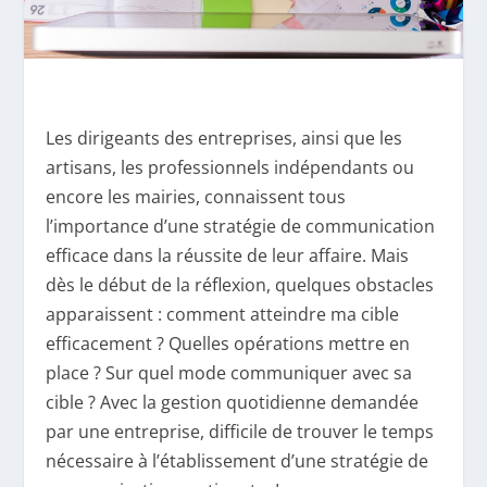
Les dirigeants des entreprises, ainsi que les
artisans, les professionnels indépendants ou
encore les mairies, connaissent tous
l’importance d’une stratégie de communication
efficace dans la réussite de leur affaire. Mais
dès le début de la réflexion, quelques obstacles
apparaissent : comment atteindre ma cible
efficacement ? Quelles opérations mettre en
place ? Sur quel mode communiquer avec sa
cible ? Avec la gestion quotidienne demandée
par une entreprise, difficile de trouver le temps
nécessaire à l’établissement d’une stratégie de