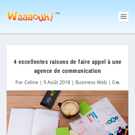
4 excellentes raisons de faire appel à une
agence de communication
Par
Celine
|
9 Août 2018
|
Business Web
|
0