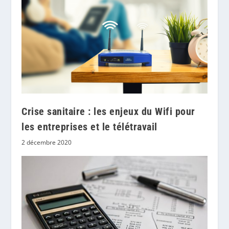
Crise sanitaire : les enjeux du Wifi pour
les entreprises et le télétravail
2 décembre 2020