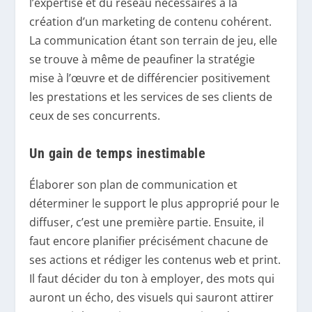
l’expertise et du réseau nécessaires à la
création d’un marketing de contenu cohérent.
La communication étant son terrain de jeu, elle
se trouve à même de peaufiner la stratégie
mise à l’œuvre et de différencier positivement
les prestations et les services de ses clients de
ceux de ses concurrents.
Un gain de temps inestimable
Élaborer son plan de communication et
déterminer le support le plus approprié pour le
diffuser, c’est une première partie. Ensuite, il
faut encore planifier précisément chacune de
ses actions et rédiger les contenus web et print.
Il faut décider du ton à employer, des mots qui
auront un écho, des visuels qui sauront attirer