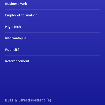
Business Web
Emploi et formation
High-tech
Informatique
Publicité
Référencement
Buzz & Divertissement (6)