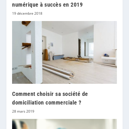
numérique à succès en 2019
19 décembre 2018
Comment choisir sa société de
domiciliation commerciale ?
28 mars 2019