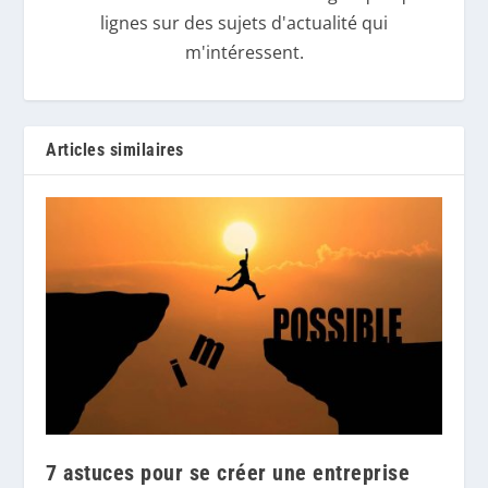
lignes sur des sujets d'actualité qui
m'intéressent.
Articles similaires
7 astuces pour se créer une entreprise