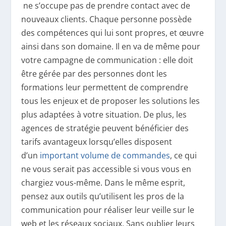
ne s’occupe pas de prendre contact avec de
nouveaux clients. Chaque personne possède
des compétences qui lui sont propres, et œuvre
ainsi dans son domaine. Il en va de même pour
votre campagne de communication : elle doit
être gérée par des personnes dont les
formations leur permettent de comprendre
tous les enjeux et de proposer les solutions les
plus adaptées à votre situation. De plus, les
agences de stratégie peuvent bénéficier des
tarifs avantageux lorsqu’elles disposent
d’un
important volume de commandes
, ce qui
ne vous serait pas accessible si vous vous en
chargiez vous-même. Dans le même esprit,
pensez aux outils qu’utilisent les pros de la
communication pour réaliser leur veille sur le
web et les réseaux sociaux. Sans oublier leurs