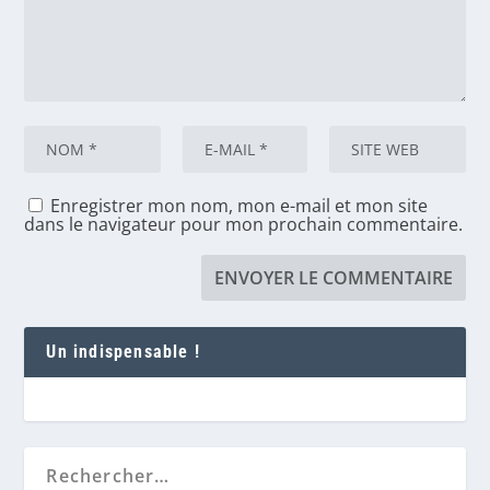
Enregistrer mon nom, mon e-mail et mon site
dans le navigateur pour mon prochain commentaire.
Un indispensable !