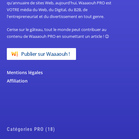
qu'annuaire de sites Web, aujourd'hui, Waaaouh PRO est
VOTRE média du Web, du Digital, du B2B, de
l'entrepreneuriat et du divertissement en tout genre.
Cerise sur le gâteau, tout le monde peut contribuer au
contenu de Waaaouh PRO en soumettant un article ! 😉
Publier sur Waaaouh !
Mentions légales
Affiliation
Catégories PRO (18)