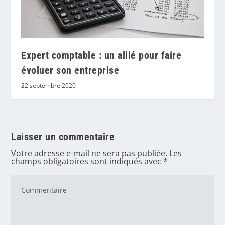
Expert comptable : un allié pour faire
évoluer son entreprise
22 septembre 2020
Laisser un commentaire
Votre adresse e-mail ne sera pas publiée.
Les
champs obligatoires sont indiqués avec
*