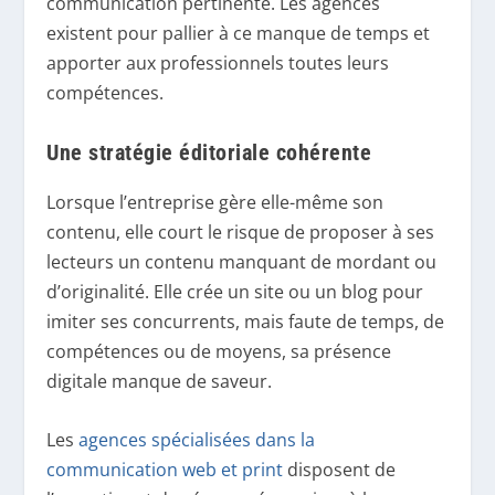
communication pertinente. Les agences
existent pour pallier à ce manque de temps et
apporter aux professionnels toutes leurs
compétences.
Une stratégie éditoriale cohérente
Lorsque l’entreprise gère elle-même son
contenu, elle court le risque de proposer à ses
lecteurs un contenu manquant de mordant ou
d’originalité. Elle crée un site ou un blog pour
imiter ses concurrents, mais faute de temps, de
compétences ou de moyens, sa présence
digitale manque de saveur.
Les
agences spécialisées dans la
communication web et print
disposent de