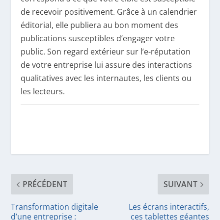
de recevoir positivement. Grâce à un calendrier
éditorial, elle publiera au bon moment des
publications susceptibles d’engager votre
public. Son regard extérieur sur l’e-réputation
de votre entreprise lui assure des interactions
qualitatives avec les internautes, les clients ou
les lecteurs.
PRÉCÉDENT
SUIVANT
Transformation digitale
Les écrans interactifs,
d’une entreprise :
ces tablettes géantes