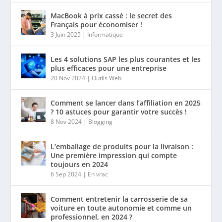
MacBook à prix cassé : le secret des
Français pour économiser !
3 Juin 2025
|
Informatique
Les 4 solutions SAP les plus courantes et les
plus efficaces pour une entreprise
20 Nov 2024
|
Outils Web
Comment se lancer dans l’affiliation en 2025
? 10 astuces pour garantir votre succès !
8 Nov 2024
|
Blogging
L’emballage de produits pour la livraison :
Une première impression qui compte
toujours en 2024
6 Sep 2024
|
En vrac
Comment entretenir la carrosserie de sa
voiture en toute autonomie et comme un
professionnel, en 2024 ?