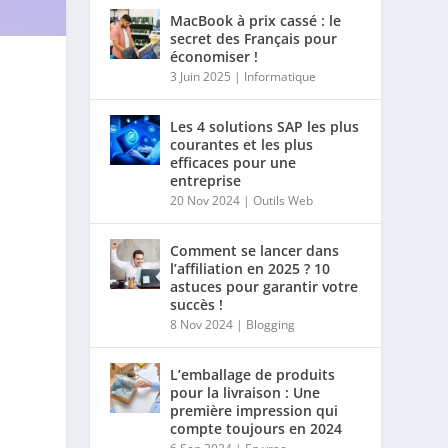
MacBook à prix cassé : le
secret des Français pour
économiser !
3 Juin 2025
|
Informatique
Les 4 solutions SAP les plus
courantes et les plus
efficaces pour une
entreprise
20 Nov 2024
|
Outils Web
Comment se lancer dans
l’affiliation en 2025 ? 10
astuces pour garantir votre
succès !
8 Nov 2024
|
Blogging
L’emballage de produits
pour la livraison : Une
première impression qui
compte toujours en 2024