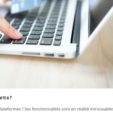
rtra ?
lateformes ? Ses fonctionnalités sont en réalité introuvable