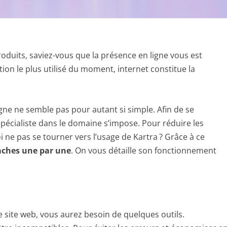
oduits, saviez-vous que la présence en ligne vous est
ion le plus utilisé du moment, internet constitue la
.
gne ne semble pas pour autant si simple. Afin de se
pécialiste dans le domaine s’impose. Pour réduire les
 ne pas se tourner vers l’usage de Kartra ? Grâce à ce
taches une par une
. On vous détaille son fonctionnement
 site web, vous aurez besoin de quelques outils.