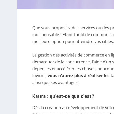
Que vous proposiez des services ou des pr
indispensable ? Étant l’outil de communicat
meilleure option pour atteindre vos cibles
La gestion des activités de commerce en li
démarquer de la concurrence, l’aide d’un s
dépenses et accélérer les choses, pourquoi
logiciel,
vous n’aurez plus à réaliser les 
ainsi que ses avantages :
Kartra : qu’est-ce que c’est ?
Dès la création au développement de votre