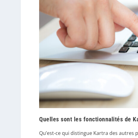
Quelles sont les fonctionnalités de Ka
Qu’est-ce qui distingue Kartra des autres p