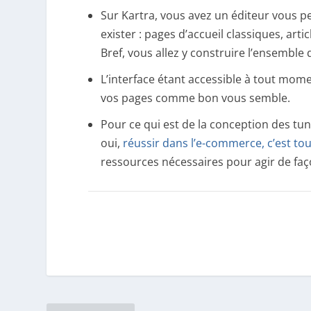
Sur Kartra, vous avez un éditeur vous 
exister : pages d’accueil classiques, art
Bref, vous allez y construire l’ensemble
L’interface étant accessible à tout mom
vos pages comme bon vous semble.
Pour ce qui est de la conception des tun
oui,
réussir dans l’e-commerce, c’est to
ressources nécessaires pour agir de fa