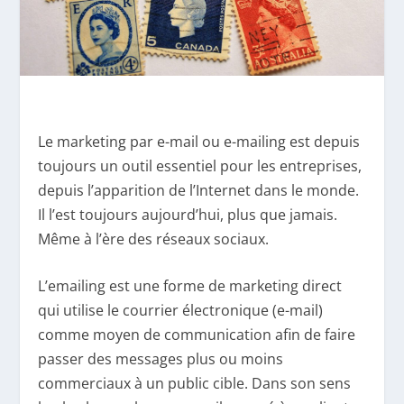
Le marketing par e-mail ou e-mailing est depuis
toujours un outil essentiel pour les entreprises,
depuis l’apparition de l’Internet dans le monde.
Il l’est toujours aujourd’hui, plus que jamais.
Même à l’ère des réseaux sociaux.
L’emailing est une forme de marketing direct
qui utilise le courrier électronique (e-mail)
comme moyen de communication afin de faire
passer des messages plus ou moins
commerciaux à un public cible. Dans son sens