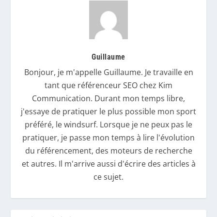
Guillaume
Bonjour, je m'appelle Guillaume. Je travaille en
tant que référenceur SEO chez Kim
Communication. Durant mon temps libre,
j'essaye de pratiquer le plus possible mon sport
préféré, le windsurf. Lorsque je ne peux pas le
pratiquer, je passe mon temps à lire l'évolution
du référencement, des moteurs de recherche
et autres. Il m'arrive aussi d'écrire des articles à
ce sujet.