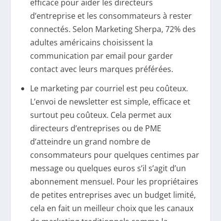
efficace pour aider les directeurs
d’entreprise et les consommateurs à rester
connectés. Selon Marketing Sherpa, 72% des
adultes américains choisissent la
communication par email pour garder
contact avec leurs marques préférées.
Le marketing par courriel est peu coûteux.
L’envoi de newsletter est simple, efficace et
surtout peu coûteux. Cela permet aux
directeurs d’entreprises ou de PME
d’atteindre un grand nombre de
consommateurs pour quelques centimes par
message ou quelques euros s’il s’agit d’un
abonnement mensuel. Pour les propriétaires
de petites entreprises avec un budget limité,
cela en fait un meilleur choix que les canaux