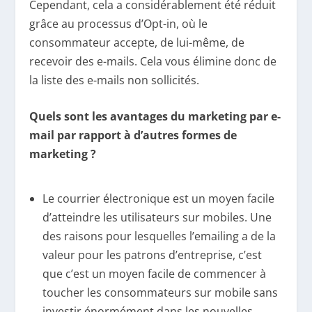
Cependant, cela a considérablement été réduit
grâce au processus d’Opt-in, où le
consommateur accepte, de lui-même, de
recevoir des e-mails. Cela vous élimine donc de
la liste des e-mails non sollicités.
Quels sont les avantages du marketing par e-
mail par rapport à d’autres formes de
marketing ?
Le courrier électronique est un moyen facile
d’atteindre les utilisateurs sur mobiles. Une
des raisons pour lesquelles l’emailing a de la
valeur pour les patrons d’entreprise, c’est
que c’est un moyen facile de commencer à
toucher les consommateurs sur mobile sans
investir énormément dans les nouvelles