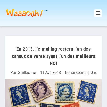
En 2018, l’e-mailing restera l’un des
canaux de vente ayant l’un des meilleurs
ROI
Par
Guillaume
|
11 Avr 2018
|
E-marketing
|
0