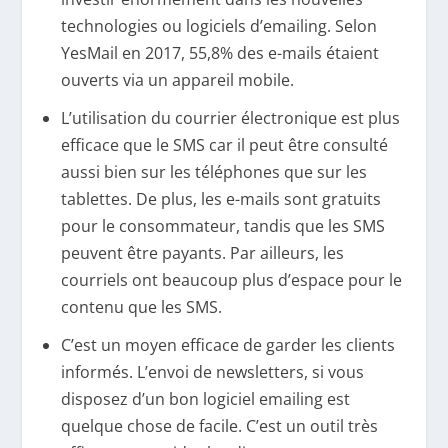
technologies ou logiciels d’emailing. Selon
YesMail en 2017, 55,8% des e-mails étaient
ouverts via un appareil mobile.
L’utilisation du courrier électronique est plus
efficace que le SMS car il peut être consulté
aussi bien sur les téléphones que sur les
tablettes. De plus, les e-mails sont gratuits
pour le consommateur, tandis que les SMS
peuvent être payants. Par ailleurs, les
courriels ont beaucoup plus d’espace pour le
contenu que les SMS.
C’est un moyen efficace de garder les clients
informés. L’envoi de newsletters, si vous
disposez d’un bon logiciel emailing est
quelque chose de facile. C’est un outil très