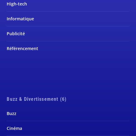
High-tech
Informatique
Publicité
Référencement
Buzz & Divertissement (6)
Buzz
Cinéma