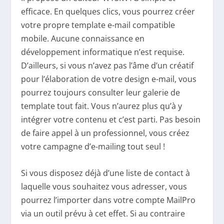
efficace. En quelques clics, vous pourrez créer
votre propre template e-mail compatible
mobile. Aucune connaissance en
développement informatique n’est requise.
D’ailleurs, si vous n’avez pas l’âme d’un créatif
pour l’élaboration de votre design e-mail, vous
pourrez toujours consulter leur galerie de
template tout fait. Vous n’aurez plus qu’à y
intégrer votre contenu et c’est parti. Pas besoin
de faire appel à un professionnel, vous créez
votre campagne d’e-mailing tout seul !
Si vous disposez déjà d’une liste de contact à
laquelle vous souhaitez vous adresser, vous
pourrez l’importer dans votre compte MailPro
via un outil prévu à cet effet. Si au contraire