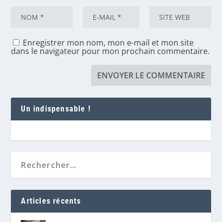
Enregistrer mon nom, mon e-mail et mon site
dans le navigateur pour mon prochain commentaire.
Un indispensable !
Articles récents