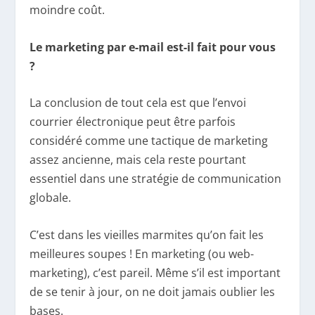
moindre coût.
Le marketing par e-mail est-il fait pour vous
?
La conclusion de tout cela est que l’envoi
courrier électronique peut être parfois
considéré comme une tactique de marketing
assez ancienne, mais cela reste pourtant
essentiel dans une stratégie de communication
globale.
C’est dans les vieilles marmites qu’on fait les
meilleures soupes ! En marketing (ou web-
marketing), c’est pareil. Même s’il est important
de se tenir à jour, on ne doit jamais oublier les
bases.