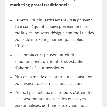
marketing postal traditionnel
:
Le retour sur investissement (ROI) pouvant
être conséquent et suivi précisément. L’e-
mailing est souvent désigné comme l’un des
outils de marketing numérique le plus
efficace.
Les annonceurs peuvent atteindre
simultanément un nombre substantiel
d’abonnés à leur newsletter.
Plus de la moitié des internautes consultent
ou envoient des e-mails tous les jours.
L’e-mail permet aux marketeurs d’atteindre
les consommateurs avec des messages
personnalisés, pertinents et dynamiques.