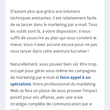
D’autant plus que grâce aux solutions
techniques existantes, il est relativement facile
de se lancer dans le marketing par e-mail. Tous
les outils sont là, à votre disposition. Il vous
suffit de souscrire au plan qui vous convient le
mieux. Vous n’avez aucune excuse pour ne pas
vous lancer dans cette aventure lucrative !
Naturellement, vous pouvez bien sûr être trop
occupé pour gérer vous-même les campagnes
de marketing par e-mail et
faire appel à un
spécialiste
. Votre professionnel du marketing
Web se fera un plaisir de vous prouver l’impact
positif pour vos affaires, avec une vraie
stratégie complète de communication par e-