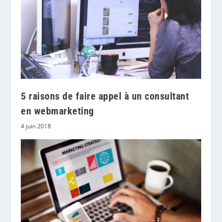
5 raisons de faire appel à un consultant
en webmarketing
4 juin 2018