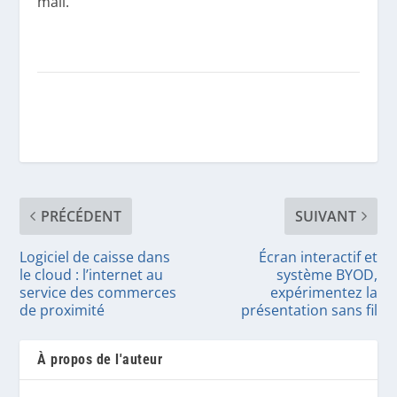
mail.
PRÉCÉDENT
SUIVANT
Logiciel de caisse dans
Écran interactif et
le cloud : l’internet au
système BYOD,
service des commerces
expérimentez la
de proximité
présentation sans fil
À propos de l'auteur