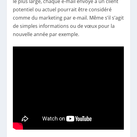
le plus large, chaque e-mail envoyé à un client
potentiel ou actuel pourrait être considéré
comme du marketing par e-mail. Même s’il s’agit
de simples informations ou de vœux pour la
nouvelle année par exemple.