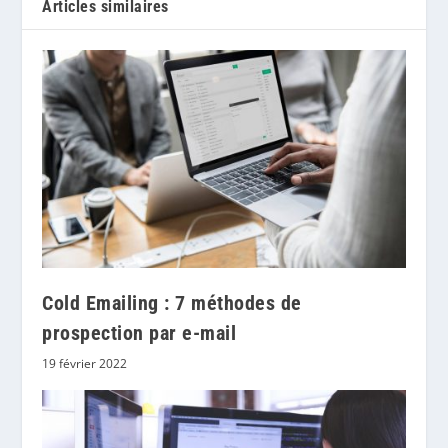
Articles similaires
Cold Emailing : 7 méthodes de
prospection par e-mail
19 février 2022