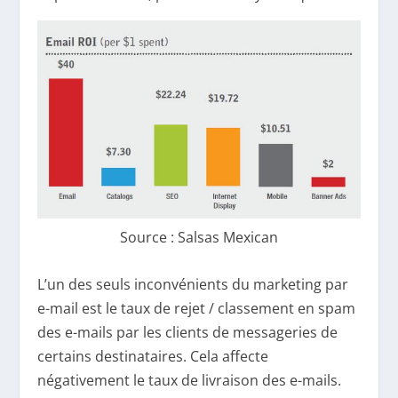
Source : Salsas Mexican
L’un des seuls inconvénients du marketing par
e-mail est le taux de rejet / classement en spam
des e-mails par les clients de messageries de
certains destinataires. Cela affecte
négativement le taux de livraison des e-mails.