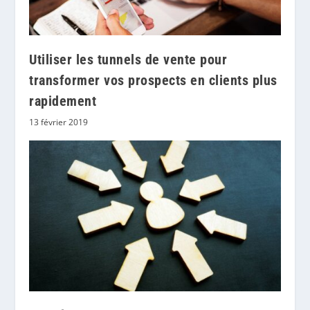
Utiliser les tunnels de vente pour
transformer vos prospects en clients plus
rapidement
13 février 2019