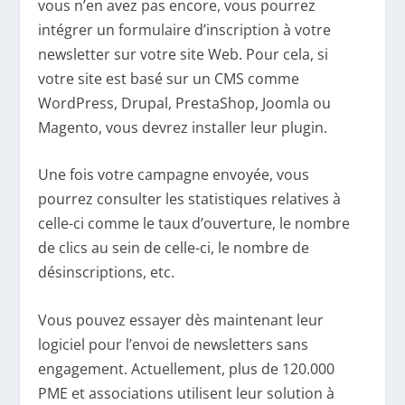
vous n’en avez pas encore, vous pourrez
intégrer un formulaire d’inscription à votre
newsletter sur votre site Web. Pour cela, si
votre site est basé sur un CMS comme
WordPress, Drupal, PrestaShop, Joomla ou
Magento, vous devrez installer leur plugin.
Une fois votre campagne envoyée, vous
pourrez consulter les statistiques relatives à
celle-ci comme le taux d’ouverture, le nombre
de clics au sein de celle-ci, le nombre de
désinscriptions, etc.
Vous pouvez essayer dès maintenant leur
logiciel pour l’envoi de newsletters sans
engagement. Actuellement, plus de 120.000
PME et associations utilisent leur solution à