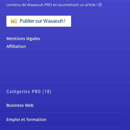
contenu de Waaaouh PRO en soumettant un article ! 😉
Publier sur Waaaouh !
Mentions légales
Affiliation
Catégories PRO (18)
Business Web
Emploi et formation