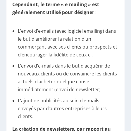
Cependant, le terme « e-mailing » est
généralement utilisé pour désigner
:
L’envoi d’e-mails (avec logiciel emailing) dans
le but d’améliorer la relation d’un
commerçant avec ses clients ou prospects et
d’encourager la fidélité de ceux-ci.
L’envoi d’e-mails dans le but d’acquérir de
nouveaux clients ou de convaincre les clients
actuels d’acheter quelque chose
immédiatement (envoi de newsletter).
L’ajout de publicités au sein d’e-mails
envoyés par d’autres entreprises à leurs
clients.
La création de newsletters, par rapport au