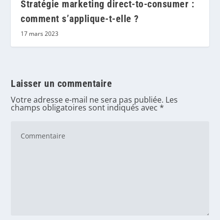
Stratégie marketing direct-to-consumer :
comment s’applique-t-elle ?
17 mars 2023
Laisser un commentaire
Votre adresse e-mail ne sera pas publiée.
Les
champs obligatoires sont indiqués avec
*