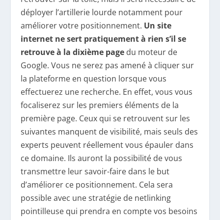
déployer l’artillerie lourde notamment pour
améliorer votre positionnement.
Un site
internet ne sert pratiquement à rien s’il se
retrouve à la dixième page
du moteur de
Google. Vous ne serez pas amené à cliquer sur
la plateforme en question lorsque vous
effectuerez une recherche. En effet, vous vous
focaliserez sur les premiers éléments de la
première page. Ceux qui se retrouvent sur les
suivantes manquent de visibilité, mais seuls des
experts peuvent réellement vous épauler dans
ce domaine. Ils auront la possibilité de vous
transmettre leur savoir-faire dans le but
d’améliorer ce positionnement. Cela sera
possible avec une stratégie de netlinking
pointilleuse qui prendra en compte vos besoins