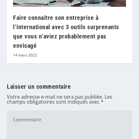
Faire connaitre son entreprise à
l’international avec 3 outils surprenants
que vous n’aviez probablement pas
envisagé
14 mars 2022
Laisser un commentaire
Votre adresse e-mail ne sera pas publiée.
Les
champs obligatoires sont indiqués avec
*