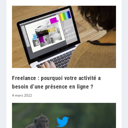
Freelance : pourquoi votre activité a
besoin d’une présence en ligne ?
4 mars 2022