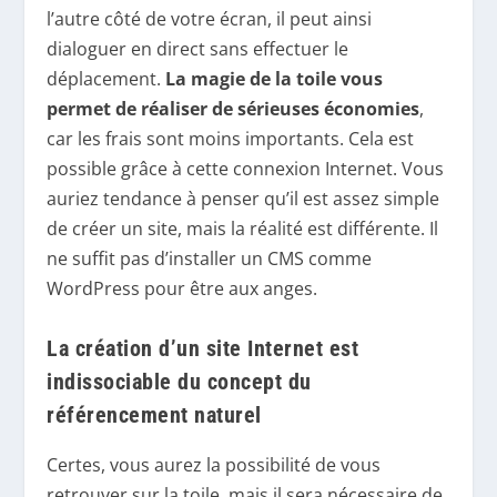
l’autre côté de votre écran, il peut ainsi
dialoguer en direct sans effectuer le
déplacement.
La magie de la toile vous
permet de réaliser de sérieuses économies
,
car les frais sont moins importants. Cela est
possible grâce à cette connexion Internet. Vous
auriez tendance à penser qu’il est assez simple
de créer un site, mais la réalité est différente. Il
ne suffit pas d’installer un CMS comme
WordPress pour être aux anges.
La création d’un site Internet est
indissociable du concept du
référencement naturel
Certes, vous aurez la possibilité de vous
retrouver sur la toile, mais il sera nécessaire de