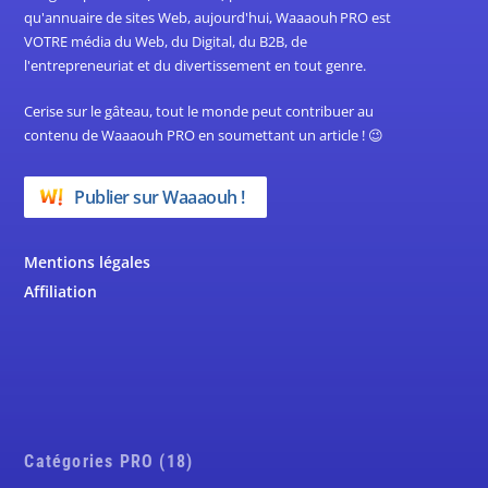
qu'annuaire de sites Web, aujourd'hui, Waaaouh PRO est
VOTRE média du Web, du Digital, du B2B, de
l'entrepreneuriat et du divertissement en tout genre.
Cerise sur le gâteau, tout le monde peut contribuer au
contenu de Waaaouh PRO en soumettant un article ! 😉
Publier sur Waaaouh !
Mentions légales
Affiliation
Catégories PRO (18)