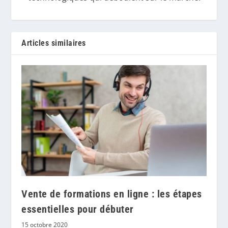
Articles similaires
Vente de formations en ligne : les étapes
essentielles pour débuter
15 octobre 2020