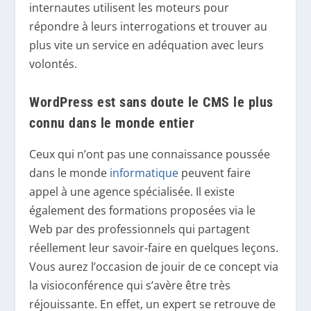
internautes utilisent les moteurs pour
répondre à leurs interrogations et trouver au
plus vite un service en adéquation avec leurs
volontés.
WordPress est sans doute le CMS le plus
connu dans le monde entier
Ceux qui n’ont pas une connaissance poussée
dans le monde
informatique
peuvent faire
appel à une agence spécialisée. Il existe
également des formations proposées via le
Web par des professionnels qui partagent
réellement leur savoir-faire en quelques leçons.
Vous aurez l’occasion de jouir de ce concept via
la visioconférence qui s’avère être très
réjouissante. En effet, un expert se retrouve de