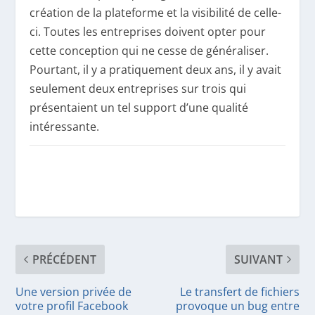
création de la plateforme et la visibilité de celle-
ci. Toutes les entreprises doivent opter pour
cette conception qui ne cesse de généraliser.
Pourtant, il y a pratiquement deux ans, il y avait
seulement deux entreprises sur trois qui
présentaient un tel support d’une qualité
intéressante.
PRÉCÉDENT
SUIVANT
Une version privée de
Le transfert de fichiers
votre profil Facebook
provoque un bug entre