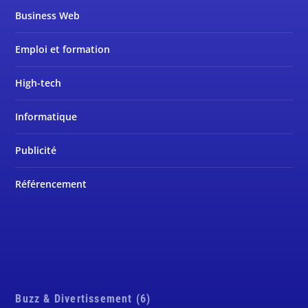
Business Web
Emploi et formation
High-tech
Informatique
Publicité
Référencement
Buzz & Divertissement (6)