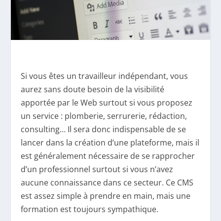
Si vous êtes un travailleur indépendant, vous
aurez sans doute besoin de la visibilité
apportée par le Web surtout si vous proposez
un service : plomberie, serrurerie, rédaction,
consulting… Il sera donc indispensable de se
lancer dans la création d’une plateforme, mais il
est généralement nécessaire de se rapprocher
d’un professionnel surtout si vous n’avez
aucune connaissance dans ce secteur. Ce CMS
est assez simple à prendre en main, mais une
formation est toujours sympathique.