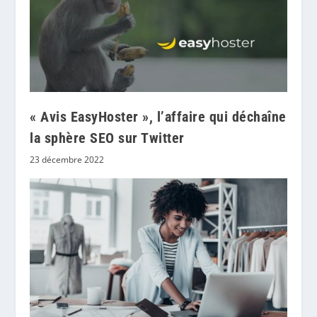
« Avis EasyHoster », l’affaire qui déchaîne
la sphère SEO sur Twitter
23 décembre 2022