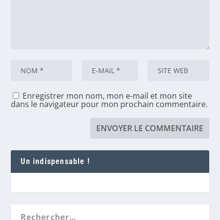
Enregistrer mon nom, mon e-mail et mon site
dans le navigateur pour mon prochain commentaire.
Un indispensable !