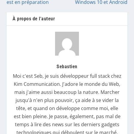
est en préparation
Windows 10 et Android
À propos de l'auteur
Sebastien
Moi c'est Seb, je suis développeur full stack chez
Kim Communication. J'adore le monde du Web,
mais j'aime aussi beaucoup la nature. Marcher
jusqu'à n'en plus pouvoir, ça aide à se vider la
tête, et quand on développe comme moi, elle
est bien pleine. Je passe, également, pas mal de
temps à lire des news sur les derniers gadgets
technologiques qui déboulent sur le marché.