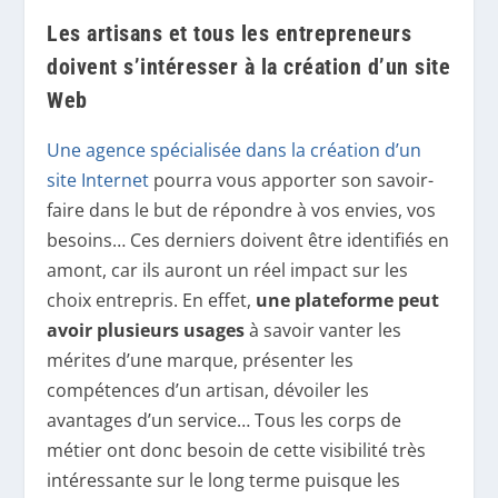
Les artisans et tous les entrepreneurs
doivent s’intéresser à la création d’un site
Web
Une agence spécialisée dans la création d’un
site Internet
pourra vous apporter son savoir-
faire dans le but de répondre à vos envies, vos
besoins… Ces derniers doivent être identifiés en
amont, car ils auront un réel impact sur les
choix entrepris. En effet,
une plateforme peut
avoir plusieurs usages
à savoir vanter les
mérites d’une marque, présenter les
compétences d’un artisan, dévoiler les
avantages d’un service… Tous les corps de
métier ont donc besoin de cette visibilité très
intéressante sur le long terme puisque les