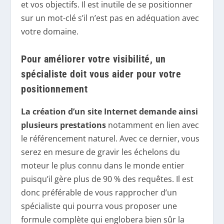
et vos objectifs. Il est inutile de se positionner
sur un mot-clé s’il n’est pas en adéquation avec
votre domaine.
Pour améliorer votre visibilité, un
spécialiste doit vous aider pour votre
positionnement
La création d’un site Internet demande ainsi
plusieurs prestations
notamment en lien avec
le référencement naturel. Avec ce dernier, vous
serez en mesure de gravir les échelons du
moteur le plus connu dans le monde entier
puisqu’il gère plus de 90 % des requêtes. Il est
donc préférable de vous rapprocher d’un
spécialiste qui pourra vous proposer une
formule complète qui englobera bien sûr la