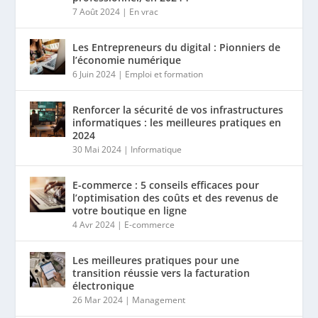
7 Août 2024
|
En vrac
Les Entrepreneurs du digital : Pionniers de
l’économie numérique
6 Juin 2024
|
Emploi et formation
Renforcer la sécurité de vos infrastructures
informatiques : les meilleures pratiques en
2024
30 Mai 2024
|
Informatique
E-commerce : 5 conseils efficaces pour
l’optimisation des coûts et des revenus de
votre boutique en ligne
4 Avr 2024
|
E-commerce
Les meilleures pratiques pour une
transition réussie vers la facturation
électronique
26 Mar 2024
|
Management