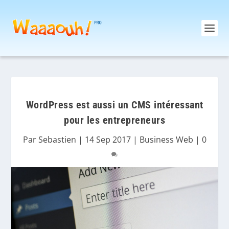
WordPress est aussi un CMS intéressant
pour les entrepreneurs
Par
Sebastien
|
14 Sep 2017
|
Business Web
|
0