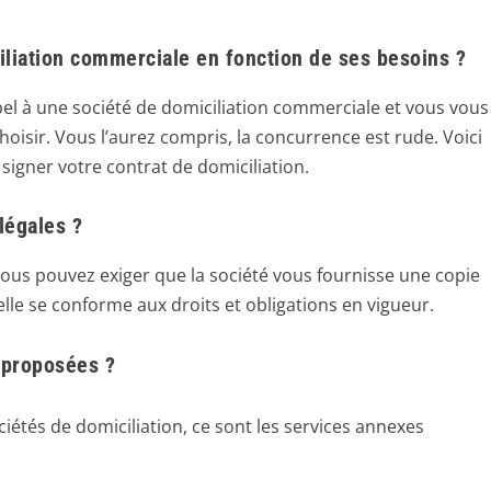
liation commerciale en fonction de ses besoins ?
pel à une société de domiciliation commerciale et vous vous
hoisir. Vous l’aurez compris, la concurrence est rude. Voici
igner votre contrat de domiciliation.
 légales ?
ous pouvez exiger que la société vous fournisse une copie
elle se conforme aux droits et obligations en vigueur.
 proposées ?
ciétés de domiciliation, ce sont les services annexes