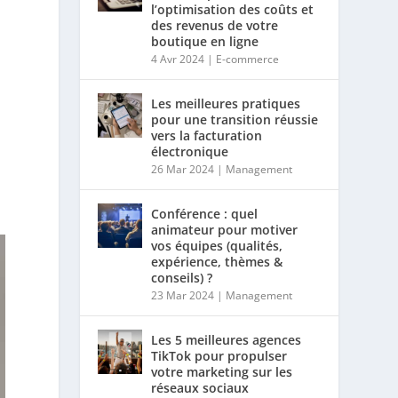
l’optimisation des coûts et
des revenus de votre
boutique en ligne
4 Avr 2024
|
E-commerce
Les meilleures pratiques
pour une transition réussie
vers la facturation
électronique
26 Mar 2024
|
Management
Conférence : quel
animateur pour motiver
vos équipes (qualités,
expérience, thèmes &
conseils) ?
23 Mar 2024
|
Management
Les 5 meilleures agences
TikTok pour propulser
votre marketing sur les
réseaux sociaux