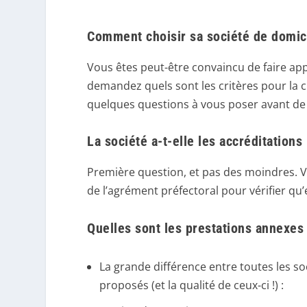
Comment choisir sa société de domici
Vous êtes peut-être convaincu de faire ap
demandez quels sont les critères pour la c
quelques questions à vous poser avant de s
La société a-t-elle les accréditations
Première question, et pas des moindres. V
de l’agrément préfectoral pour vérifier qu’
Quelles sont les prestations annexes
La grande différence entre toutes les so
proposés (et la qualité de ceux-ci !) :