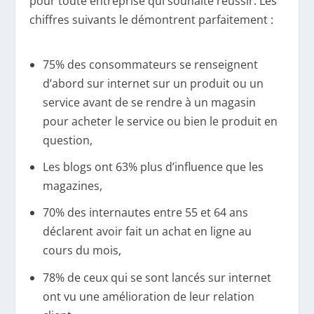
pour toute entreprise qui souhaite réussir. Les
chiffres suivants le démontrent parfaitement :
75% des consommateurs se renseignent
d’abord sur internet sur un produit ou un
service avant de se rendre à un magasin
pour acheter le service ou bien le produit en
question,
Les blogs ont 63% plus d’influence que les
magazines,
70% des internautes entre 55 et 64 ans
déclarent avoir fait un achat en ligne au
cours du mois,
78% de ceux qui se sont lancés sur internet
ont vu une amélioration de leur relation