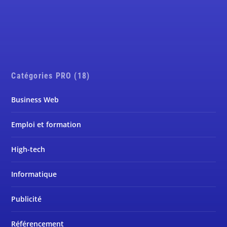
Catégories PRO (18)
Business Web
Emploi et formation
High-tech
Informatique
Publicité
Référencement