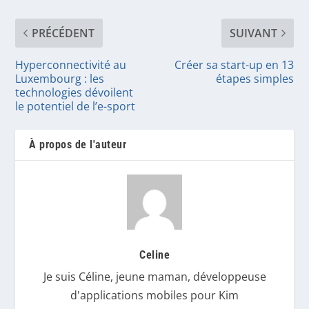
PRÉCÉDENT
SUIVANT
Hyperconnectivité au
Créer sa start-up en 13
Luxembourg : les
étapes simples
technologies dévoilent
le potentiel de l’e-sport
À propos de l'auteur
Celine
Je suis Céline, jeune maman, développeuse
d'applications mobiles pour Kim