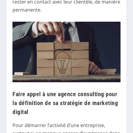
rester en contact avec leur clientèle, de manière
permanente.
Faire appel à une agence consulting pour
la définition de sa stratégie de marketing
digital
Pour démarrer l’activité d’une entreprise,