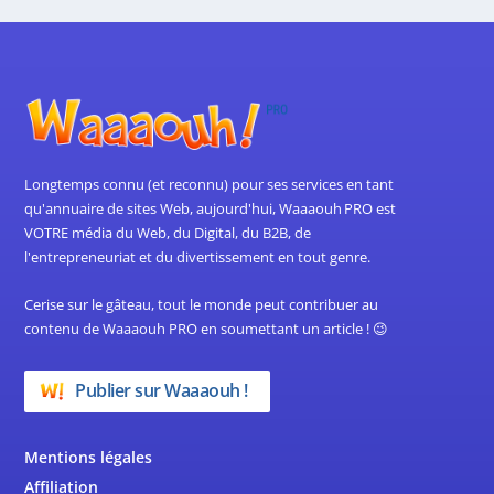
Longtemps connu (et reconnu) pour ses services en tant
qu'annuaire de sites Web, aujourd'hui, Waaaouh PRO est
VOTRE média du Web, du Digital, du B2B, de
l'entrepreneuriat et du divertissement en tout genre.
Cerise sur le gâteau, tout le monde peut contribuer au
contenu de Waaaouh PRO en soumettant un article ! 😉
Publier sur Waaaouh !
Mentions légales
Affiliation