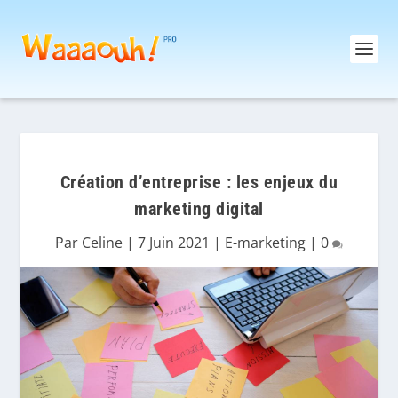
Création d’entreprise : les enjeux du
marketing digital
Par
Celine
|
7 Juin 2021
|
E-marketing
|
0