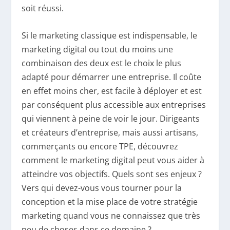
soit réussi.
Si le marketing classique est indispensable, le
marketing digital ou tout du moins une
combinaison des deux est le choix le plus
adapté pour démarrer une entreprise. Il coûte
en effet moins cher, est facile à déployer et est
par conséquent plus accessible aux entreprises
qui viennent à peine de voir le jour. Dirigeants
et créateurs d’entreprise, mais aussi artisans,
commerçants ou encore TPE, découvrez
comment le marketing digital peut vous aider à
atteindre vos objectifs. Quels sont ses enjeux ?
Vers qui devez-vous vous tourner pour la
conception et la mise place de votre stratégie
marketing quand vous ne connaissez que très
peu de choses dans ce domaine ?