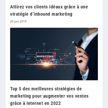
Attirez vos clients idéaux grâce à une
stratégie d’inbound marketing
29 juin 2019
Top 5 des meilleures stratégies de
marketing pour augmenter vos ventes
grâce à Internet en 2022