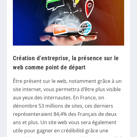
Création d’entreprise, la présence sur le
web comme point de départ
Être présent sur le web, notamment grâce à un
site internet, vous permettra d’être plus visible
aux yeux des internautes. En France, on
dénombre 53 millions de sites, ces derniers
représenteraient 84,4% des Français de deux
ans et plus. Un site web vous sera également
utile pour gagner en crédibilité grâce une