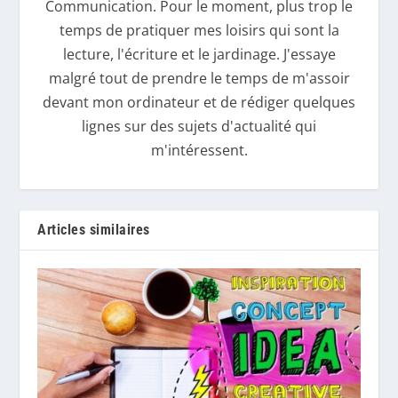
Communication. Pour le moment, plus trop le
temps de pratiquer mes loisirs qui sont la
lecture, l'écriture et le jardinage. J'essaye
malgré tout de prendre le temps de m'assoir
devant mon ordinateur et de rédiger quelques
lignes sur des sujets d'actualité qui
m'intéressent.
Articles similaires