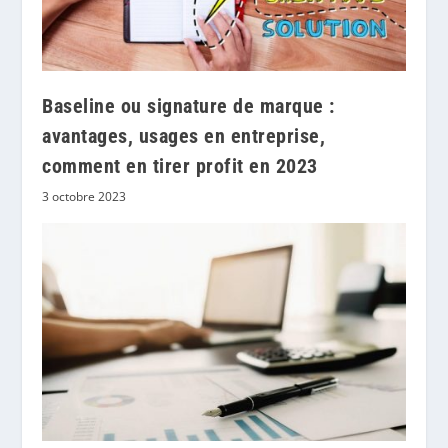
Baseline ou signature de marque :
avantages, usages en entreprise,
comment en tirer profit en 2023
3 octobre 2023