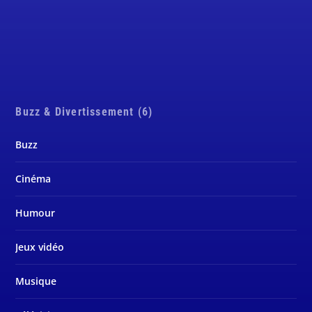
Buzz & Divertissement (6)
Buzz
Cinéma
Humour
Jeux vidéo
Musique