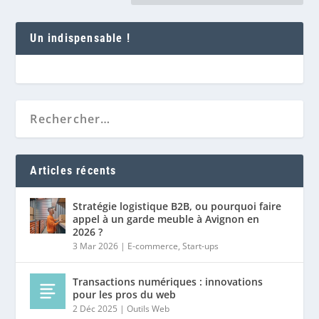
Un indispensable !
Articles récents
Stratégie logistique B2B, ou pourquoi faire
appel à un garde meuble à Avignon en
2026 ?
3 Mar 2026
|
E-commerce
,
Start-ups
Transactions numériques : innovations
pour les pros du web
2 Déc 2025
|
Outils Web