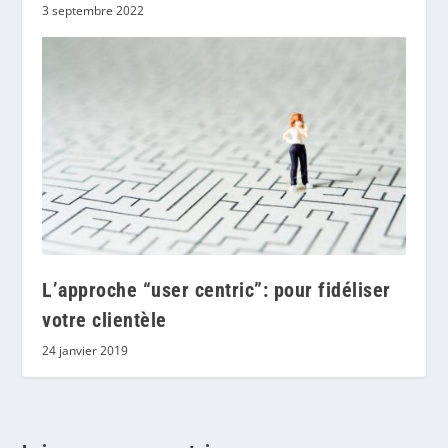
3 septembre 2022
L’approche “user centric”: pour fidéliser
votre clientèle
24 janvier 2019