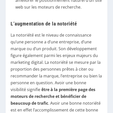
améliorer le positionnement naturel d’un site
web sur les moteurs de recherche.
L’augmentation de la notoriété
La notoriété est le niveau de connaissance
qu’une personne a d’une entreprise, d’une
marque ou d’un produit. Son développement
figure également parmi les enjeux majeurs du
marketing digital. La notoriété se mesure par la
proportion des personnes prêtes à citer ou
recommander la marque, l’entreprise ou bien la
personne en question. Avoir une bonne
visibilité signifie
être à la première page des
moteurs de recherche et bénéficier de
beaucoup de trafic
. Avoir une bonne notoriété
est en effet l’accomplissement de cette bonne