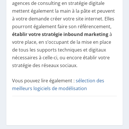
agences de consulting en stratégie digitale
mettent également la main à la pâte et peuvent
à votre demande créer votre site internet. Elles
pourront également faire son référencement,
établir votre stratégie inbound marketing
à
votre place, en s’occupant de la mise en place
de tous les supports techniques et digitaux
nécessaires à celle-ci, ou encore établir votre
stratégie des réseaux sociaux.
Vous pouvez lire également :
sélection des
meilleurs logiciels de modélisation