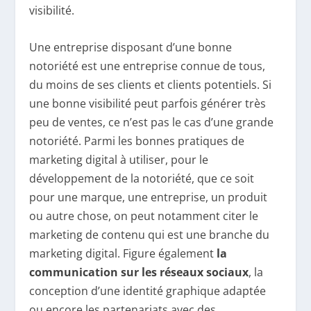
visibilité.
Une entreprise disposant d’une bonne
notoriété est une entreprise connue de tous,
du moins de ses clients et clients potentiels. Si
une bonne visibilité peut parfois générer très
peu de ventes, ce n’est pas le cas d’une grande
notoriété. Parmi les bonnes pratiques de
marketing digital à utiliser, pour le
développement de la notoriété, que ce soit
pour une marque, une entreprise, un produit
ou autre chose, on peut notamment citer le
marketing de contenu qui est une branche du
marketing digital. Figure également
la
communication sur les réseaux sociaux
, la
conception d’une identité graphique adaptée
ou encore les partenariats avec des