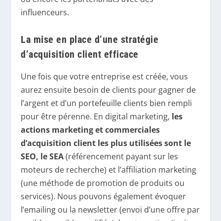
influenceurs.
La mise en place d’une stratégie
d’acquisition client efficace
Une fois que votre entreprise est créée, vous
aurez ensuite besoin de clients pour gagner de
l’argent et d’un portefeuille clients bien rempli
pour être pérenne. En digital marketing,
les
actions marketing et commerciales
d’acquisition client les plus utilisées sont le
SEO, le SEA
(référencement payant sur les
moteurs de recherche) et l’affiliation marketing
(une méthode de promotion de produits ou
services). Nous pouvons également évoquer
l’emailing ou la newsletter (envoi d’une offre par