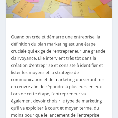
Quand on crée et démarre une entreprise, la
définition du plan marketing est une étape
cruciale qui exige de l’entrepreneur une grande
clairvoyance. Elle intervient très tôt dans la
création d’entreprise et consiste à identifier et
lister les moyens et la stratégie de
communication et de marketing qui seront mis
en œuvre afin de répondre à plusieurs enjeux.
Lors de cette étape, l’entrepreneur va
également devoir choisir le type de marketing
qu’il va exploiter à court et moyen terme, du
moins pour que le lancement de l’entreprise