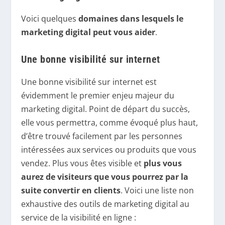
Voici quelques
domaines dans lesquels le
marketing digital peut vous aider
.
Une bonne visibilité sur internet
Une bonne visibilité sur internet est
évidemment le premier enjeu majeur du
marketing digital. Point de départ du succès,
elle vous permettra, comme évoqué plus haut,
d’être trouvé facilement par les personnes
intéressées aux services ou produits que vous
vendez. Plus vous êtes visible et
plus vous
aurez de visiteurs que vous pourrez par la
suite convertir en clients
. Voici une liste non
exhaustive des outils de marketing digital au
service de la visibilité en ligne :