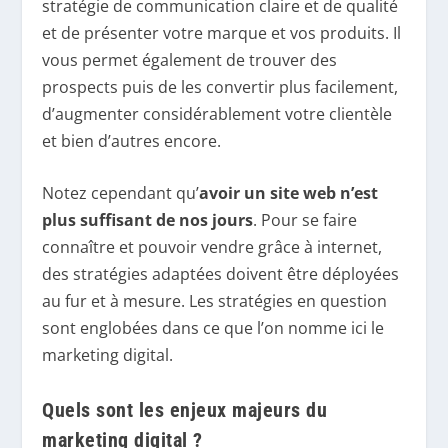
stratégie de communication claire et de qualité
et de présenter votre marque et vos produits. Il
vous permet également de trouver des
prospects puis de les convertir plus facilement,
d’augmenter considérablement votre clientèle
et bien d’autres encore.
Notez cependant qu’
avoir un site web n’est
plus suffisant de nos jours
. Pour se faire
connaître et pouvoir vendre grâce à internet,
des stratégies adaptées doivent être déployées
au fur et à mesure. Les stratégies en question
sont englobées dans ce que l’on nomme ici le
marketing digital.
Quels sont les enjeux majeurs du
marketing digital ?