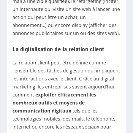
mail à une cible qualifiée), le retargeting (inciter
un internaute qui visite un site web à lancer une
action qui peut être un achat, un
abonnement…) ou encore display (afficher des
annonces publicitaires sur un ou des sites web).
La digitalisation de la relation client
La relation client peut être définie comme
l’ensemble des tâches de gestion qui impliquent
les interactions avec le client. Grâce au digital
marketing, les entreprises savent aujourd’hui
comment
exploiter efficacement les
nombreux outils et moyens de
communication digitaux
tels que les
technologies mobiles, des mails, le téléphone,
internet ou encore les réseaux sociaux pour