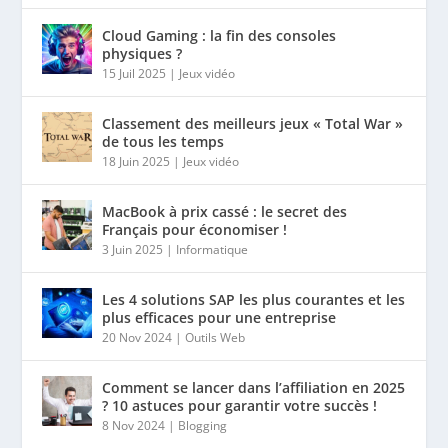
Cloud Gaming : la fin des consoles
physiques ?
15 Juil 2025
|
Jeux vidéo
Classement des meilleurs jeux « Total War »
de tous les temps
18 Juin 2025
|
Jeux vidéo
MacBook à prix cassé : le secret des
Français pour économiser !
3 Juin 2025
|
Informatique
Les 4 solutions SAP les plus courantes et les
plus efficaces pour une entreprise
20 Nov 2024
|
Outils Web
Comment se lancer dans l’affiliation en 2025
? 10 astuces pour garantir votre succès !
8 Nov 2024
|
Blogging