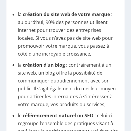
la
création du site web de votre marque
:
aujourd’hui, 90% des personnes utilisent
internet pour trouver des entreprises
locales. Si vous n’avez pas de site web pour
promouvoir votre marque, vous passez à
côté d’une incroyable croissance,
la
création d’un blog
: contrairement à un
site web, un blog offre la possibilité de
communiquer quotidiennement avec son
public. Il s’agit également du meilleur moyen
pour attirer les internautes à s’intéresser à
votre marque, vos produits ou services,
le
référencement naturel ou SEO
: celui-ci
regroupe l’ensemble des pratiques visant à