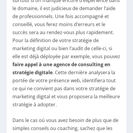
surtout si on manque encore d’expérience dans
le domaine, il est judicieux de demander l’aide
de professionnels. Une fois accompagné et
conseillé, vous ferez moins d’erreurs et le
succès sera au rendez-vous plus rapidement.
Pour la définition de votre stratégie de
marketing digital ou bien l’audit de celle-ci, si
elle est déjà déployée par exemple, vous pouvez
faire appel à une agence de consulting en
stratégie digitale
. Cette dernière analysera la
portée de votre présence web, identifiera tout
ce qui ne convient pas dans votre stratégie de
marketing digital et vous proposera la meilleure
stratégie à adopter.
Dans le cas où vous avez besoin de plus que de
simples conseils ou coaching, sachez que les