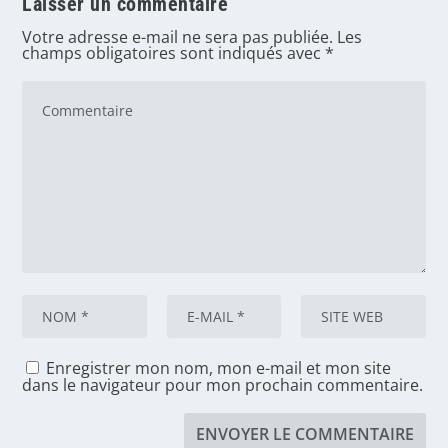
Laisser un commentaire
Votre adresse e-mail ne sera pas publiée.
Les
champs obligatoires sont indiqués avec
*
Enregistrer mon nom, mon e-mail et mon site
dans le navigateur pour mon prochain commentaire.