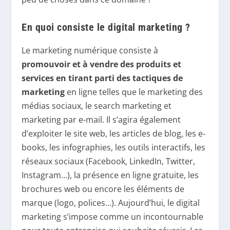
En quoi consiste le digital marketing ?
Le marketing numérique consiste à
promouvoir et à vendre des produits et
services en tirant parti des tactiques de
marketing
en ligne telles que le marketing des
médias sociaux, le search marketing et
marketing par e-mail. Il s’agira également
d’exploiter le site web, les articles de blog, les e-
books, les infographies, les outils interactifs, les
réseaux sociaux (Facebook, LinkedIn, Twitter,
Instagram…), la présence en ligne gratuite, les
brochures web ou encore les éléments de
marque (logo, polices…). Aujourd’hui, le digital
marketing s’impose comme un incontournable