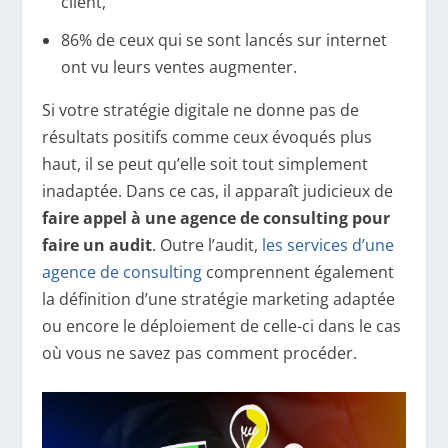
client,
86% de ceux qui se sont lancés sur internet
ont vu leurs ventes augmenter.
Si votre stratégie digitale ne donne pas de
résultats positifs comme ceux évoqués plus
haut, il se peut qu’elle soit tout simplement
inadaptée. Dans ce cas, il apparaît judicieux de
faire appel à une agence de consulting pour
faire un audit
. Outre l’audit,
les services d’une
agence de consulting
comprennent également
la définition d’une stratégie marketing adaptée
ou encore le déploiement de celle-ci dans le cas
où vous ne savez pas comment procéder.