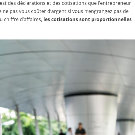
 est des déclarations et des cotisations que l’entrepreneur
de ne pas vous coûter d’argent si vous n’engrangez pas de
u chiffre d’affaires,
les cotisations sont proportionnelles