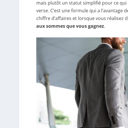
mais plutôt un statut simplifié pour ce qui
verse. C’est une formule qui a l’avantage 
chiffre d’affaires et lorsque vous réalisez d
aux sommes que vous gagnez
.