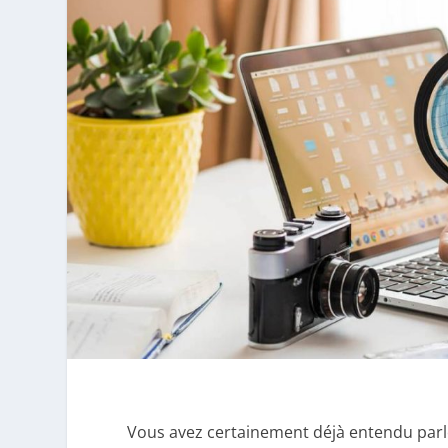
Vous avez certainement déjà entendu parl