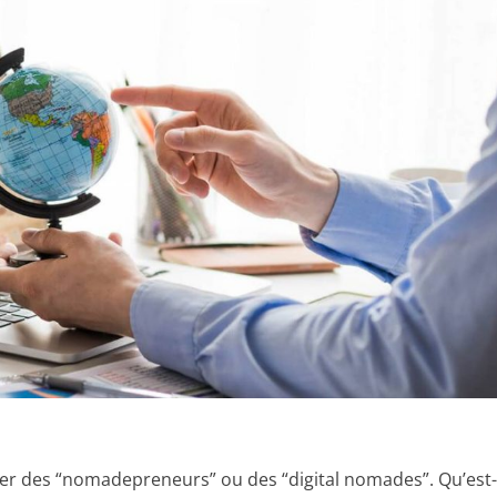
er des “nomadepreneurs” ou des “digital nomades”. Qu’est