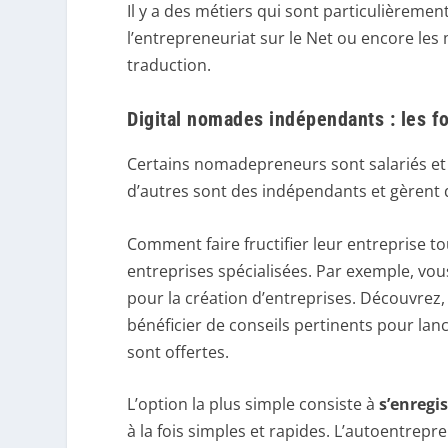
Il y a des métiers qui sont particulièrem
l’entrepreneuriat sur le Net ou encore les
traduction.
Digital nomades indépendants : les f
Certains nomadepreneurs sont salariés et 
d’autres sont des indépendants et gèrent d
Comment faire fructifier leur entreprise tou
entreprises spécialisées. Par exemple, vo
pour la création d’entreprises. Découvrez, 
bénéficier de conseils pertinents pour lanc
sont offertes.
L’option la plus simple consiste à
s’enregi
à la fois simples et rapides. L’autoentrep