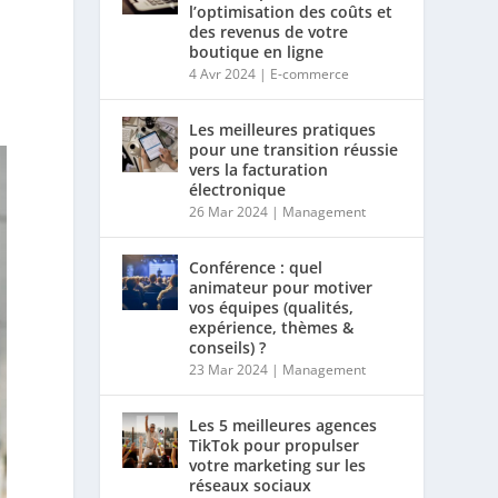
l’optimisation des coûts et
des revenus de votre
boutique en ligne
4 Avr 2024
|
E-commerce
Les meilleures pratiques
pour une transition réussie
vers la facturation
électronique
26 Mar 2024
|
Management
Conférence : quel
animateur pour motiver
vos équipes (qualités,
expérience, thèmes &
conseils) ?
23 Mar 2024
|
Management
Les 5 meilleures agences
TikTok pour propulser
votre marketing sur les
réseaux sociaux