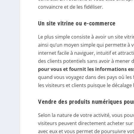
convaincre et de les fidéliser.
Un site vitrine ou e-commerce
Le plus simple consiste à avoir un site vi
ainsi qu’un moyen simple qui permette à vo
internet facile à naviguer, intuitif et attra
des clients potentiels sans avoir à mener
pour vous et fournit les informations es
quand vous voyagez dans des pays où les f
les visiteurs et clients puisque le décalage
Vendre des produits numériques pour 
Selon la nature de votre activité, vous p
visiteurs peuvent directement acheter sur 
avec eux et vous permet de poursuivre vot